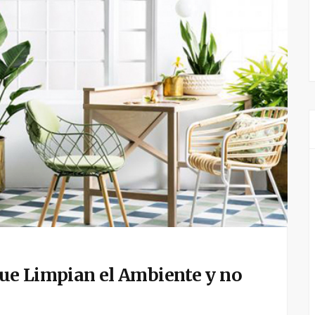
que Limpian el Ambiente y no