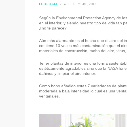
ECOLOGIA
6 SEPTIEMBRE, 2016
Según la Environmental Protection Agency de lo
en el interior, y siendo nuestro tipo de vida tan 
¿no te parece?
Aún más alarmante es el hecho que el aire del inte
contiene 10 veces más contaminación que el air
materiales de construcción, moho del aire, virus, 
Tener plantas de interior es una forma sustentabl
estéticamente agradables sino que la NASA ha e
dañinos y limpiar el aire interior.
Como bono añadido estas 7 variedades de planta
moderada a baja intensidad lo cual es una venta
ventanales.