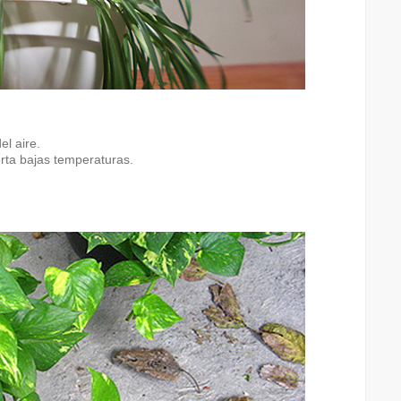
el aire.
rta bajas temperaturas.