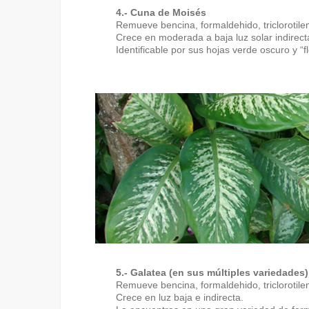
4.- Cuna de Moisés
Remueve bencina, formaldehido, triclorotilen
Crece en moderada a baja luz solar indirect
Identificable por sus hojas verde oscuro y “
5.- Galatea (en sus múltiples variedades)
Remueve bencina, formaldehido, triclorotilen
Crece en luz baja e indirecta.