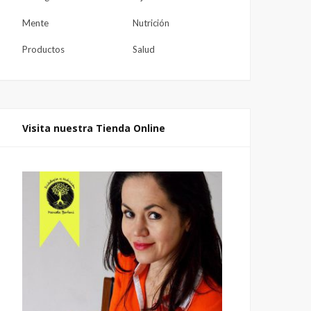
Mente
Nutrición
Productos
Salud
Visita nuestra Tienda Online