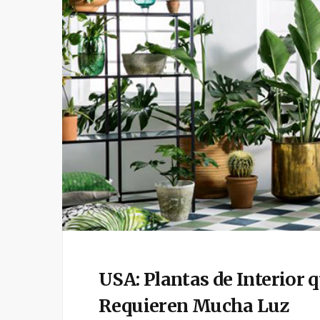
USA: Plantas de Interior 
Requieren Mucha Luz