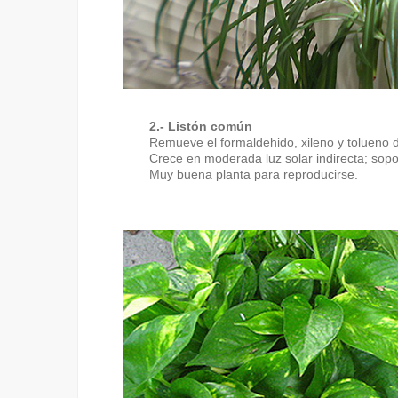
2.- Listón común
Remueve el formaldehido, xileno y tolueno d
Crece en moderada luz solar indirecta; sopo
Muy buena planta para reproducirse.