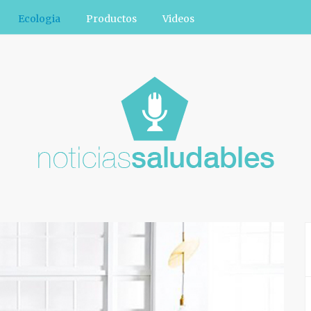
Ecologia
Productos
Videos