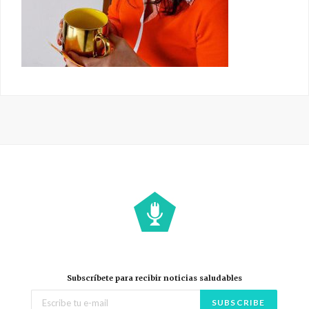
Subscríbete para recibir noticias saludables