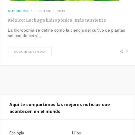
NUTRICIÓN
3 DICIEMBRE, 2013
México: Lechuga hidropónica, más nutriente
La hidroponía se define como la ciencia del cultivo de plantas
sin uso de tierra,…
0
SEGUIR LEYENDO
Aquí te compartimos las mejores noticias que
acontecen en el mundo
Ecologia
Hijos