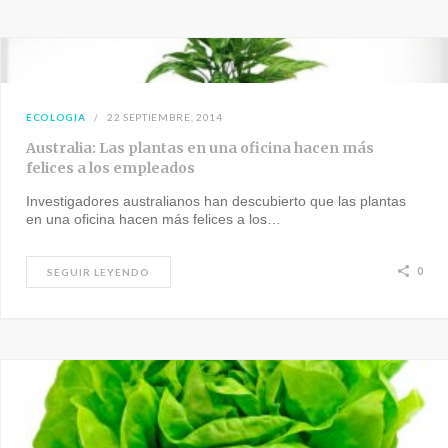
ECOLOGIA
22 SEPTIEMBRE, 2014
Australia: Las plantas en una oficina hacen más
felices a los empleados
Investigadores australianos han descubierto que las plantas
en una oficina hacen más felices a los…
0
SEGUIR LEYENDO