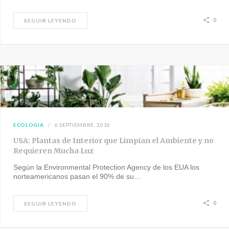
0
SEGUIR LEYENDO
ECOLOGIA
6 SEPTIEMBRE, 2016
USA: Plantas de Interior que Limpian el Ambiente y no
Requieren Mucha Luz
Según la Environmental Protection Agency de los EUA los
norteamericanos pasan el 90% de su…
0
SEGUIR LEYENDO