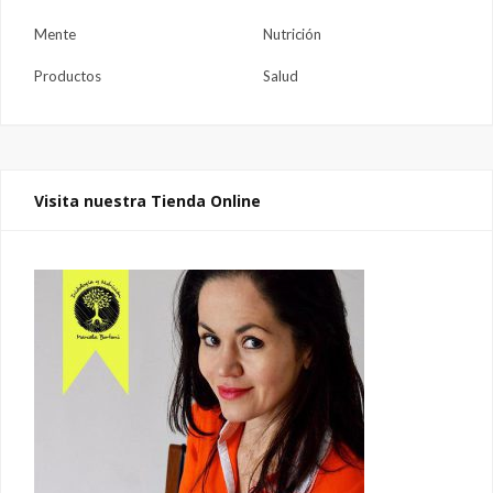
Mente
Nutrición
Productos
Salud
Visita nuestra Tienda Online