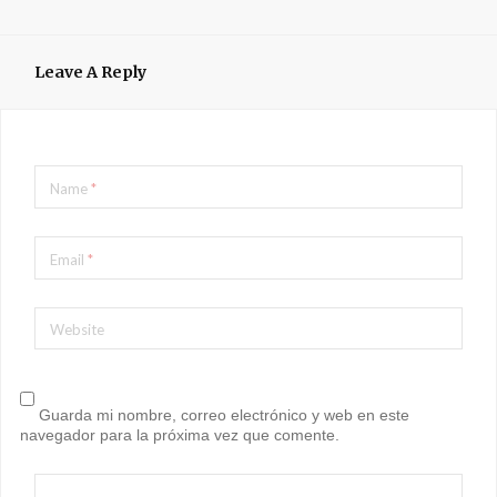
Leave A Reply
Name
*
Email
*
Website
Guarda mi nombre, correo electrónico y web en este
navegador para la próxima vez que comente.