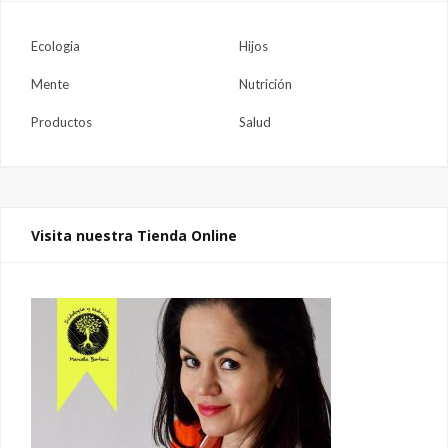
Ecologia
Hijos
Mente
Nutrición
Productos
Salud
Visita nuestra Tienda Online