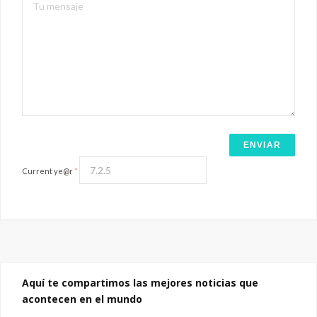
Current ye@r
*
Aquí te compartimos las mejores noticias que
acontecen en el mundo