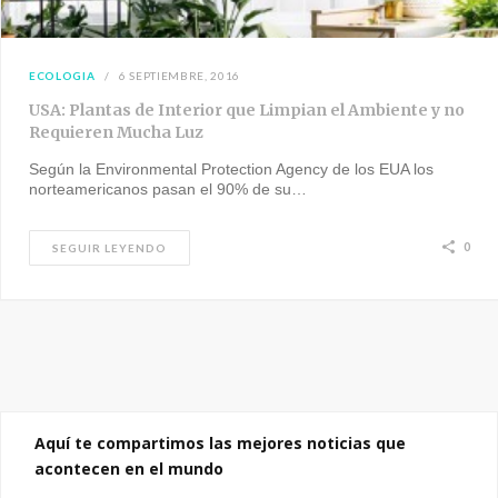
ECOLOGIA
6 SEPTIEMBRE, 2016
USA: Plantas de Interior que Limpian el Ambiente y no
Requieren Mucha Luz
Según la Environmental Protection Agency de los EUA los
norteamericanos pasan el 90% de su…
0
SEGUIR LEYENDO
Aquí te compartimos las mejores noticias que
acontecen en el mundo