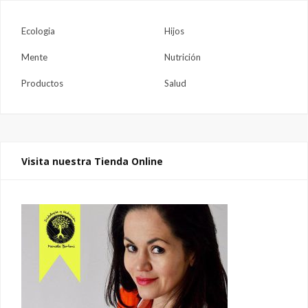
Ecologia
Hijos
Mente
Nutrición
Productos
Salud
Visita nuestra Tienda Online