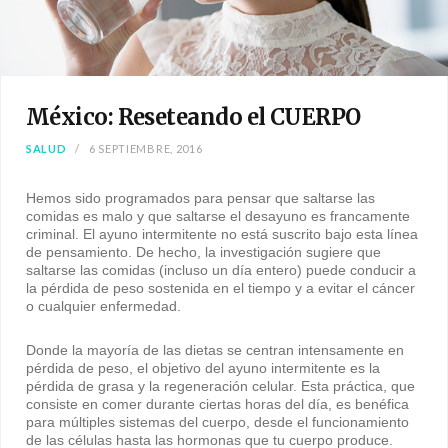
México: Reseteando el CUERPO
SALUD
6 SEPTIEMBRE, 2016
Hemos sido programados para pensar que saltarse las
comidas es malo y que saltarse el desayuno es francamente
criminal. El ayuno intermitente no está suscrito bajo esta línea
de pensamiento. De hecho, la investigación sugiere que
saltarse las comidas (incluso un día entero) puede conducir a
la pérdida de peso sostenida en el tiempo y a evitar el cáncer
o cualquier enfermedad.
Donde la mayoría de las dietas se centran intensamente en
pérdida de peso, el objetivo del ayuno intermitente es la
pérdida de grasa y la regeneración celular. Esta práctica, que
consiste en comer durante ciertas horas del día, es benéfica
para múltiples sistemas del cuerpo, desde el funcionamiento
de las células hasta las hormonas que tu cuerpo produce.