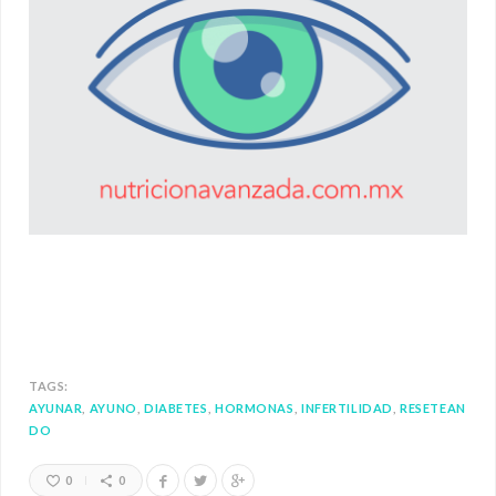
TAGS:
AYUNAR
AYUNO
DIABETES
HORMONAS
INFERTILIDAD
RESETEAN
DO
0
0