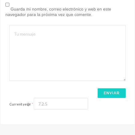
Guarda mi nombre, correo electrónico y web en este
navegador para la próxima vez que comente.
Current ye@r
*