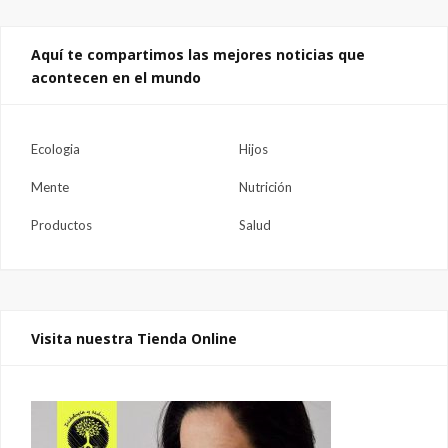
Aquí te compartimos las mejores noticias que
acontecen en el mundo
Ecologia
Hijos
Mente
Nutrición
Productos
Salud
Visita nuestra Tienda Online