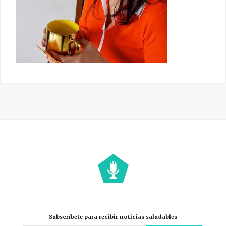
Subscríbete para recibir noticias saludables