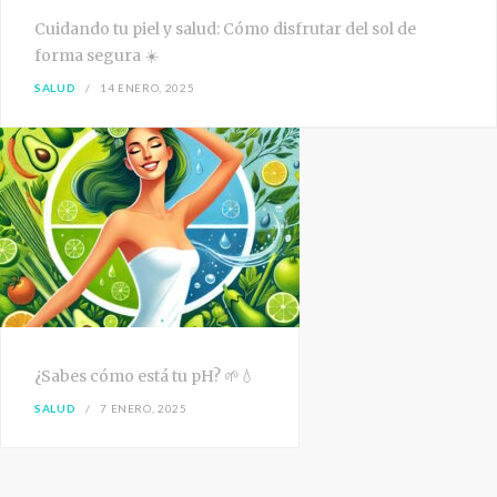
Cuidando tu piel y salud: Cómo disfrutar del sol de
forma segura ☀️
SALUD
14 ENERO, 2025
¿Sabes cómo está tu pH? 🌱💧
SALUD
7 ENERO, 2025