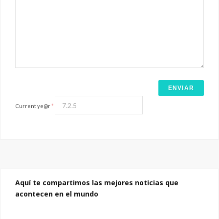
Current ye@r
*
Aquí te compartimos las mejores noticias que
acontecen en el mundo