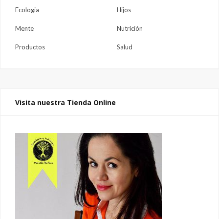
Ecologia
Hijos
Mente
Nutrición
Productos
Salud
Visita nuestra Tienda Online