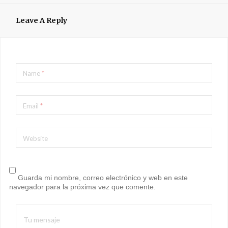
Leave A Reply
Name
*
Email
*
Website
Guarda mi nombre, correo electrónico y web en este
navegador para la próxima vez que comente.