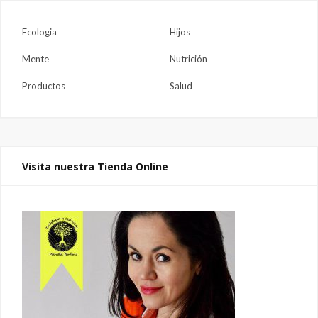
Ecologia
Hijos
Mente
Nutrición
Productos
Salud
Visita nuestra Tienda Online