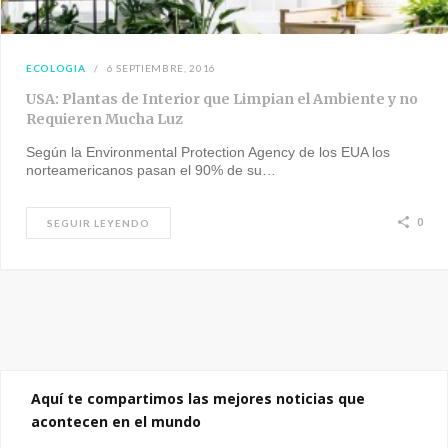
ECOLOGIA
6 SEPTIEMBRE, 2016
USA: Plantas de Interior que Limpian el Ambiente y no
Requieren Mucha Luz
Según la Environmental Protection Agency de los EUA los
norteamericanos pasan el 90% de su…
0
SEGUIR LEYENDO
Aquí te compartimos las mejores noticias que
acontecen en el mundo