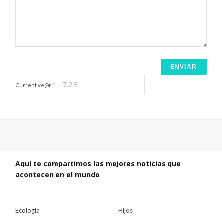
Current ye@r
*
Aquí te compartimos las mejores noticias que
acontecen en el mundo
Ecologia
Hijos