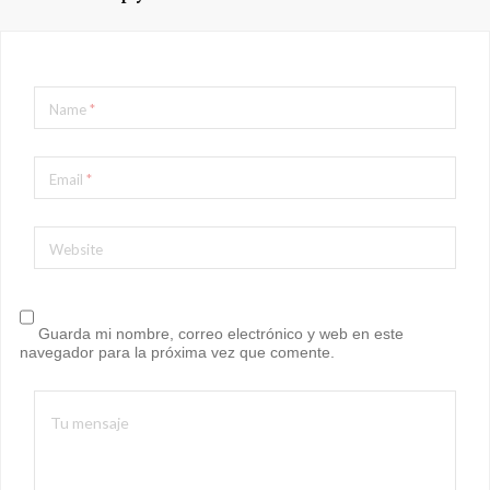
Name
*
Email
*
Website
Guarda mi nombre, correo electrónico y web en este
navegador para la próxima vez que comente.