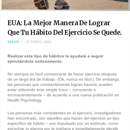
EUA: La Mejor Manera De Lograr
Que Tu Hábito Del Ejercicio Se Quede.
SALUD
21 ENERO, 2016
Realizar este tipo de hábitos te ayudará a seguir
ejercitándote exitosamente.
No siempre es fácil convencerte de hacer ejercicio después
de un largo día de trabajo. (Ok, nunca es fácil.) Sin embargo,
las personas que constantemente logran hacerlo pueden
estar utilizando este simple truco – consciente o
inconscientemente – de acuerdo a una nueva publicación en
Health Psychology.
Las personas más consistentes en el ejercicio, investigadores
han encontrado, son aquellos que hacen del ejercicio un tipo
específico de hábito – uno impulsado por un estímulo, como
escuchar tu alarma por la mañana e inmediatamente decidir