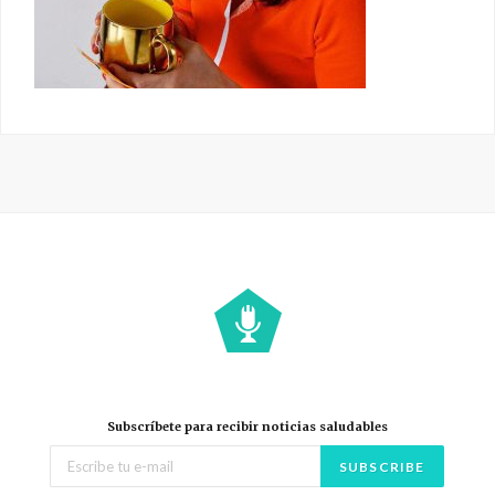
Subscríbete para recibir noticias saludables