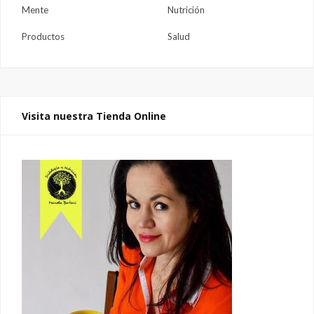
Mente
Nutrición
Productos
Salud
Visita nuestra Tienda Online