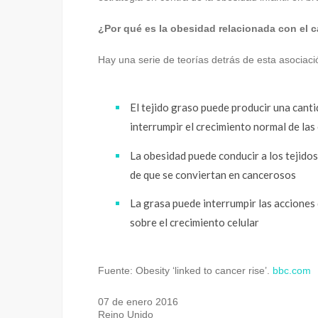
¿Por qué es la obesidad relacionada con el 
Hay una serie de teorías detrás de esta asociaci
El tejido graso puede producir una cant
interrumpir el crecimiento normal de las 
La obesidad puede conducir a los tejidos
de que se conviertan en cancerosos
La grasa puede interrumpir las acciones
sobre el crecimiento celular
Fuente: Obesity ‘linked to cancer rise’.
bbc.com
07 de enero 2016
Reino Unido