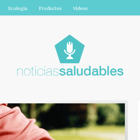
Ecologia
Productos
Videos