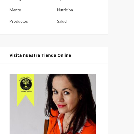
Mente
Nutrición
Productos
Salud
Visita nuestra Tienda Online