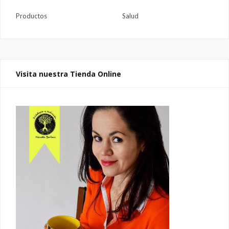
Productos
Salud
Visita nuestra Tienda Online