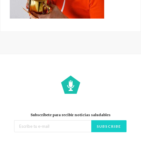
Subscríbete para recibir noticias saludables