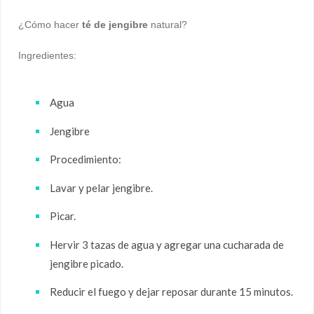
¿Cómo hacer
té de jengibre
natural?
Ingredientes:
Agua
Jengibre
Procedimiento:
Lavar y pelar jengibre.
Picar.
Hervir 3 tazas de agua y agregar una cucharada de
jengibre picado.
Reducir el fuego y dejar reposar durante 15 minutos.