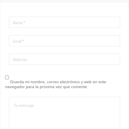
Name
*
Email
*
Website
Guarda mi nombre, correo electrónico y web en este
navegador para la próxima vez que comente.