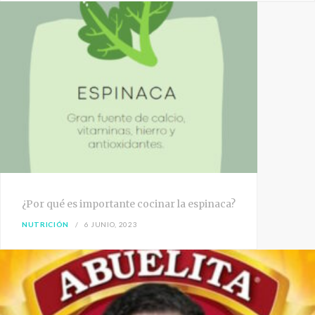
¿Por qué es importante cocinar la espinaca?
NUTRICIÓN
6 JUNIO, 2023