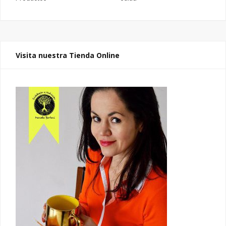
Visita nuestra Tienda Online