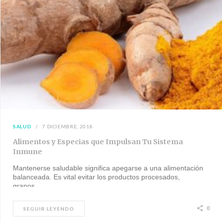
SALUD
7 DICIEMBRE, 2018
Alimentos y Especias que Impulsan Tu Sistema
Inmune
Mantenerse saludable significa apegarse a una alimentación
balanceada. Es vital evitar los productos procesados,
granos…
0
SEGUIR LEYENDO