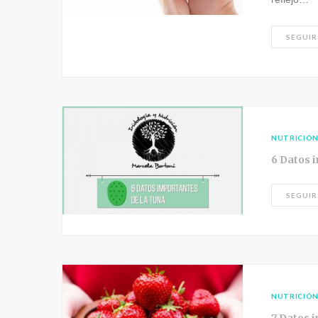
SEGUIR
NUTRICIÓ
6 Datos 
SEGUIR
NUTRICIÓ