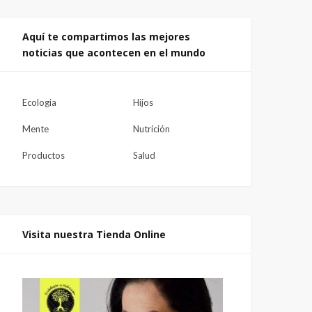
Aquí te compartimos las mejores
noticias que acontecen en el mundo
Ecologia
Hijos
Mente
Nutrición
Productos
Salud
Visita nuestra Tienda Online