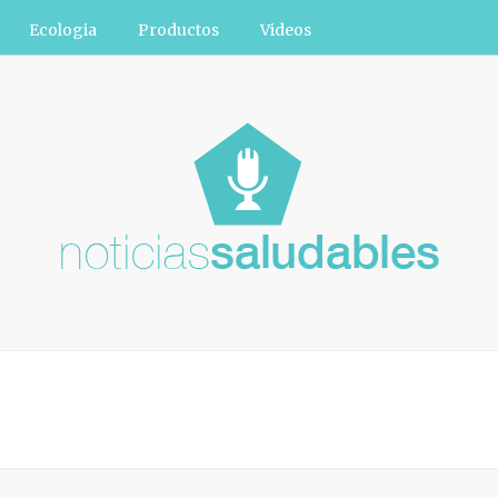
Ecologia
Productos
Videos