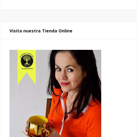
Visita nuestra Tienda Online