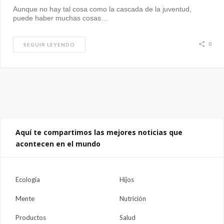
Aunque no hay tal cosa como la cascada de la juventud,
puede haber muchas cosas…
0
SEGUIR LEYENDO
Aquí te compartimos las mejores noticias que
acontecen en el mundo
Ecologia
Hijos
Mente
Nutrición
Productos
Salud