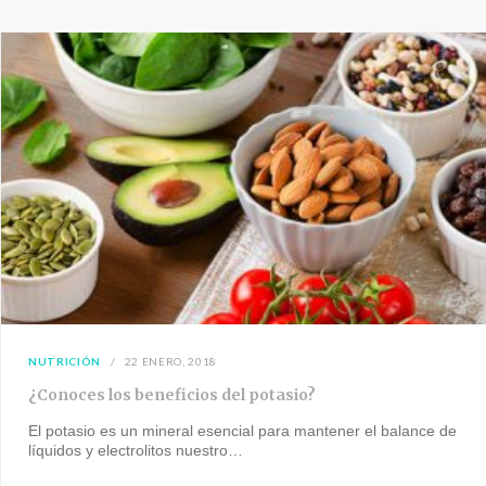
NUTRICIÓN
22 ENERO, 2018
¿Conoces los beneficios del potasio?
El potasio es un mineral esencial para mantener el balance de
líquidos y electrolitos nuestro…