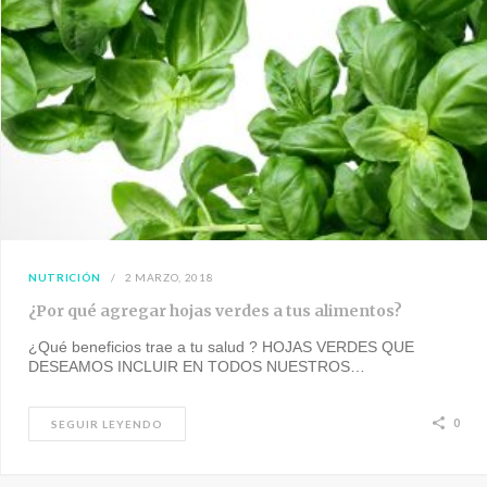
NUTRICIÓN
2 MARZO, 2018
¿Por qué agregar hojas verdes a tus alimentos?
¿Qué beneficios trae a tu salud ? HOJAS VERDES QUE
DESEAMOS INCLUIR EN TODOS NUESTROS…
0
SEGUIR LEYENDO