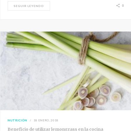
0
SEGUIR LEYENDO
NUTRICIÓN
18 ENERO, 2018
Beneficio de utilizar lemongrass en la cocina