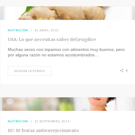
NUTRICIÓN
22 ABRIL, 2015
USA: Lo que necesitas saber del jengibre
Muchas veces nos topamos con alimentos muy buenos, pero
por alguna razón no estamos acostumbrados…
0
SEGUIR LEYENDO
NUTRICIÓN
22 SEPTIEMBRE, 2014
EU: 10 frutas antienvejecimiento