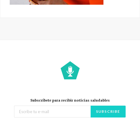
Subscríbete para recibir noticias saludables