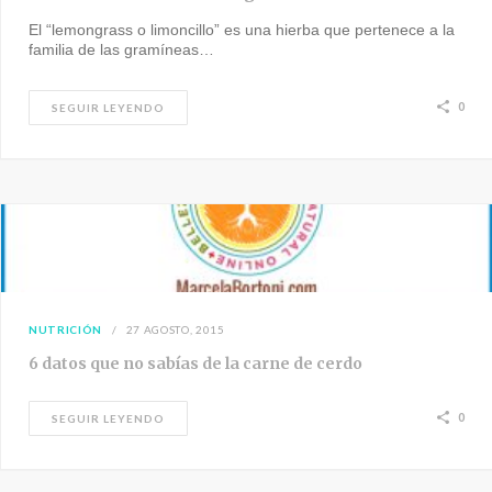
El “lemongrass o limoncillo” es una hierba que pertenece a la
familia de las gramíneas…
0
SEGUIR LEYENDO
NUTRICIÓN
27 AGOSTO, 2015
6 datos que no sabías de la carne de cerdo
0
SEGUIR LEYENDO