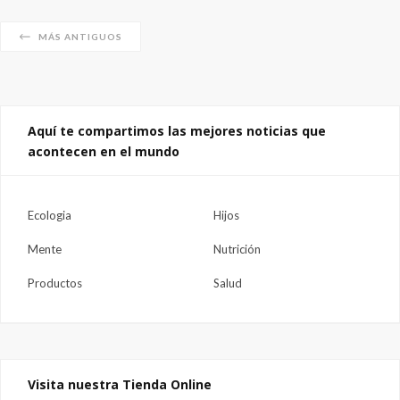
MÁS ANTIGUOS
Aquí te compartimos las mejores noticias que
acontecen en el mundo
Ecologia
Hijos
Mente
Nutrición
Productos
Salud
Visita nuestra Tienda Online