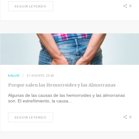
0
SEGUIR LEYENDO
SALUD
17 AGOSTO, 2018
Porque salen las Hemorroides y las Almorranas
Algunas de las causas de las hemorroides y las almorranas
son: El estreñimiento, la causa…
0
SEGUIR LEYENDO