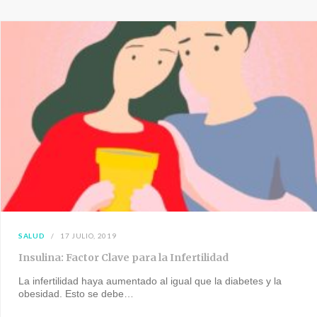
SALUD
17 JULIO, 2019
Insulina: Factor Clave para la Infertilidad
La infertilidad haya aumentado al igual que la diabetes y la
obesidad. Esto se debe…