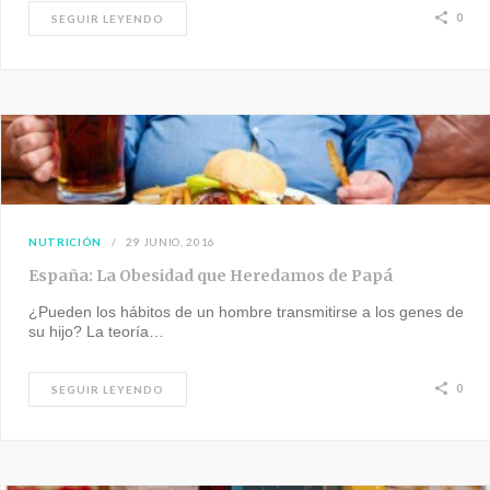
0
SEGUIR LEYENDO
NUTRICIÓN
29 JUNIO, 2016
España: La Obesidad que Heredamos de Papá
¿Pueden los hábitos de un hombre transmitirse a los genes de
su hijo? La teoría…
0
SEGUIR LEYENDO