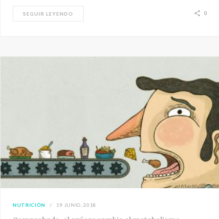
0
SEGUIR LEYENDO
NUTRICIÓN
19 JUNIO, 2018