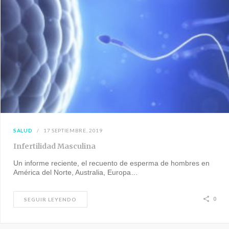
SALUD
17 SEPTIEMBRE, 2019
Infertilidad Masculina
Un informe reciente, el recuento de esperma de hombres en
América del Norte, Australia, Europa…
0
SEGUIR LEYENDO