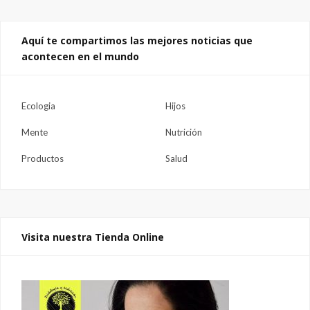
Aquí te compartimos las mejores noticias que
acontecen en el mundo
Ecologia
Hijos
Mente
Nutrición
Productos
Salud
Visita nuestra Tienda Online