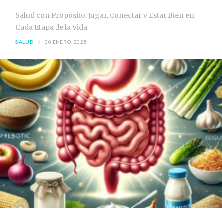
Salud con Propósito: Jugar, Conectar y Estar Bien en
Cada Etapa de la Vida
SALUD
30 ENERO, 2025