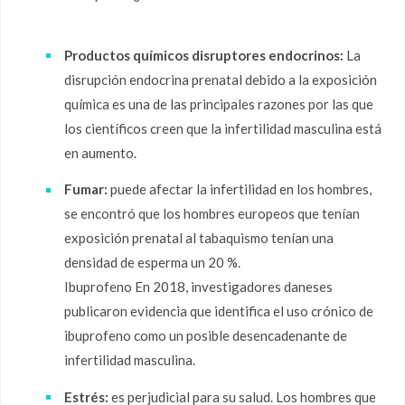
Productos químicos disruptores endocrinos:
La
disrupción endocrina prenatal debido a la exposición
química es una de las principales razones por las que
los científicos creen que la infertilidad masculina está
en aumento.
Fumar:
puede afectar la infertilidad en los hombres,
se encontró que los hombres europeos que tenían
exposición prenatal al tabaquismo tenían una
densidad de esperma un 20 %.
Ibuprofeno En 2018, investigadores daneses
publicaron evidencia que identifica el uso crónico de
ibuprofeno como un posible desencadenante de
infertilidad masculina.
Estrés:
es perjudicial para su salud. Los hombres que