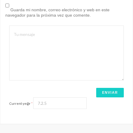
Guarda mi nombre, correo electrónico y web en este
navegador para la próxima vez que comente.
Current ye@r
*