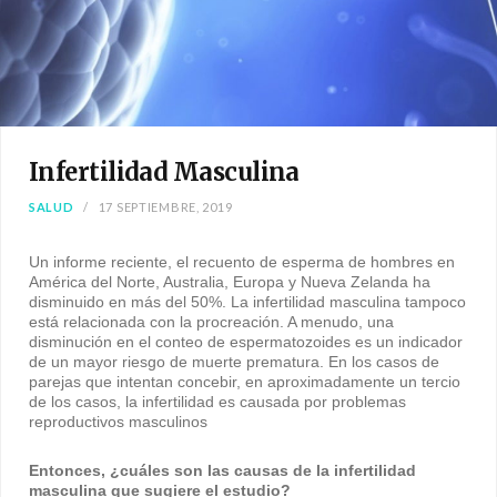
Infertilidad Masculina
SALUD
17 SEPTIEMBRE, 2019
Un informe reciente, el recuento de esperma de hombres en
América del Norte, Australia, Europa y Nueva Zelanda ha
disminuido en más del 50%. La infertilidad masculina tampoco
está relacionada con la procreación. A menudo, una
disminución en el conteo de espermatozoides es un indicador
de un mayor riesgo de muerte prematura. En los casos de
parejas que intentan concebir, en aproximadamente un tercio
de los casos, la infertilidad es causada por problemas
reproductivos masculinos
Entonces, ¿cuáles son las causas de la infertilidad
masculina que sugiere el estudio?