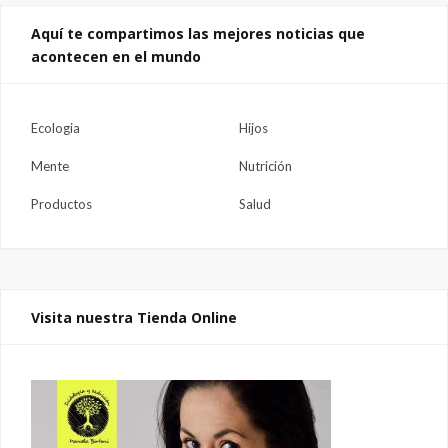
Aquí te compartimos las mejores noticias que
acontecen en el mundo
Ecologia
Hijos
Mente
Nutrición
Productos
Salud
Visita nuestra Tienda Online