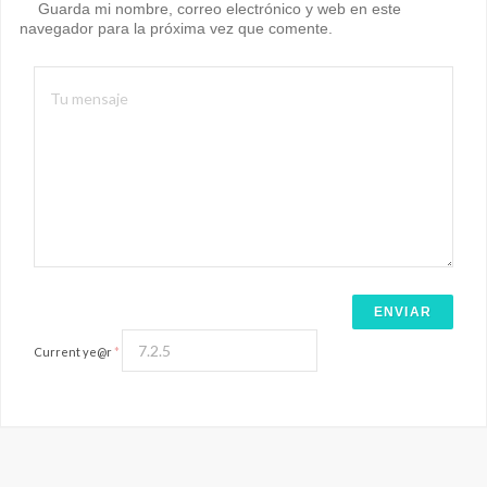
Guarda mi nombre, correo electrónico y web en este
navegador para la próxima vez que comente.
Current ye@r
*