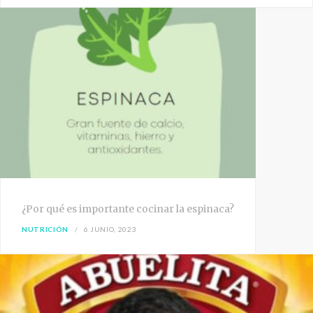
¿Por qué es importante cocinar la espinaca?
NUTRICIÓN
6 JUNIO, 2023