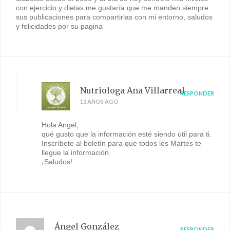
con ejercicio y dietas me gustaría que me manden siempre
sus publicaciones para compartirlas con mi entorno, saludos
y felicidades por su pagina
Nutriologa Ana Villarreal
RESPONDER
13 AÑOS AGO
Hola Angel,
qué gusto que la información esté siendo útil para ti.
Inscríbete al boletín para que todos los Martes te
llegue la información.
¡Saludos!
Ángel González
RESPONDER