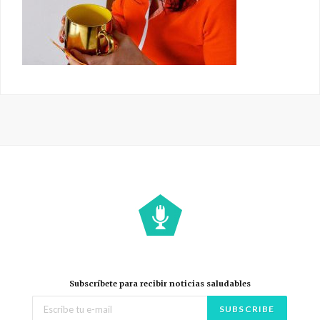
Subscríbete para recibir noticias saludables