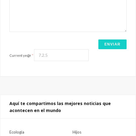
Current ye@r
*
Aquí te compartimos las mejores noticias que
acontecen en el mundo
Ecologia
Hijos