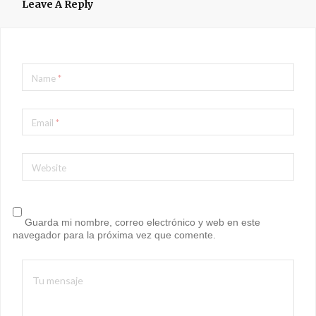
Leave A Reply
Name
*
Email
*
Website
Guarda mi nombre, correo electrónico y web en este
navegador para la próxima vez que comente.