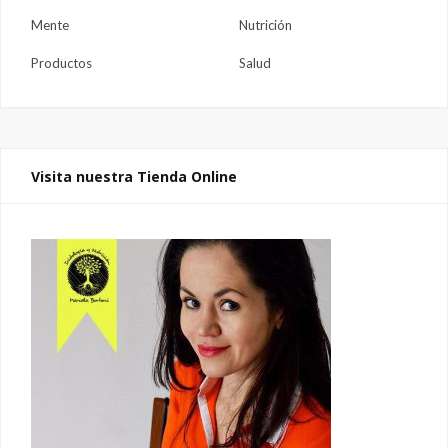
Mente
Nutrición
Productos
Salud
Visita nuestra Tienda Online