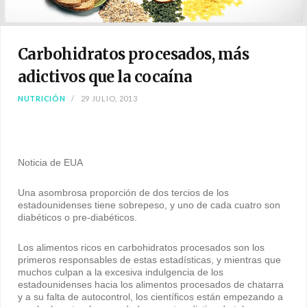
Carbohidratos procesados, más
adictivos que la cocaína
NUTRICIÓN
29 JULIO, 2013
Noticia de EUA
Una asombrosa proporción de dos tercios de los
estadounidenses tiene sobrepeso, y uno de cada cuatro son
diabéticos o pre-diabéticos.
Los alimentos ricos en carbohidratos procesados son los
primeros responsables de estas estadísticas, y mientras que
muchos culpan a la excesiva indulgencia de los
estadounidenses hacia los alimentos procesados de chatarra
y a su falta de autocontrol, los científicos están empezando a