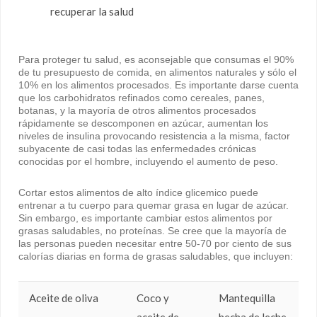
recuperar la salud
Para proteger tu salud, es aconsejable que consumas el 90%
de tu presupuesto de comida, en alimentos naturales y sólo el
10% en los alimentos procesados. Es importante darse cuenta
que los carbohidratos refinados como cereales, panes,
botanas, y la mayoría de otros alimentos procesados
rápidamente se descomponen en azúcar, aumentan los
niveles de insulina provocando resistencia a la misma, factor
subyacente de casi todas las enfermedades crónicas
conocidas por el hombre, incluyendo el aumento de peso.
Cortar estos alimentos de alto índice glicemico puede
entrenar a tu cuerpo para quemar grasa en lugar de azúcar.
Sin embargo, es importante cambiar estos alimentos por
grasas saludables, no proteínas. Se cree que la mayoría de
las personas pueden necesitar entre 50-70 por ciento de sus
calorías diarias en forma de grasas saludables, que incluyen:
Aceite de oliva
Coco y
Mantequilla