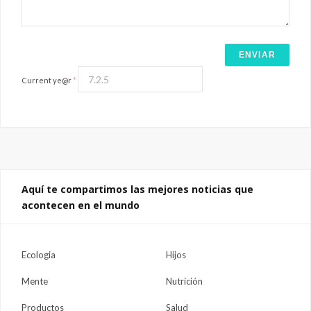
Current ye@r
*
Aquí te compartimos las mejores noticias que
acontecen en el mundo
Ecologia
Hijos
Mente
Nutrición
Productos
Salud