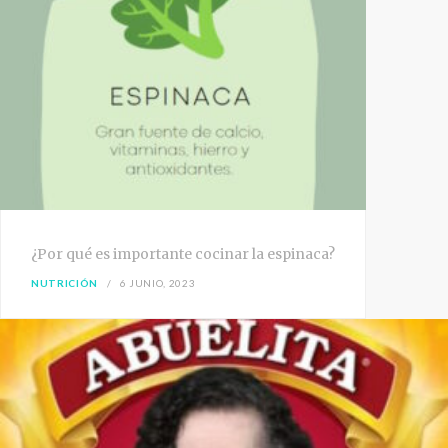
¿Por qué es importante cocinar la espinaca?
NUTRICIÓN
6 JUNIO, 2023