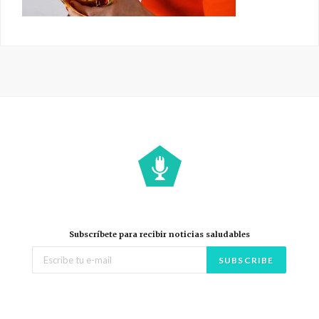
Subscríbete para recibir noticias saludables