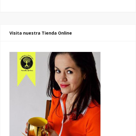
Visita nuestra Tienda Online