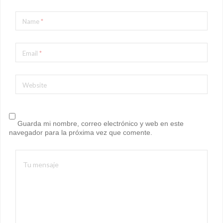
Name
*
Email
*
Website
Guarda mi nombre, correo electrónico y web en este
navegador para la próxima vez que comente.