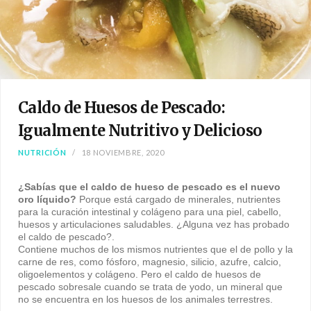
Caldo de Huesos de Pescado:
Igualmente Nutritivo y Delicioso
NUTRICIÓN
18 NOVIEMBRE, 2020
¿Sabías que el caldo de hueso de pescado es el nuevo
oro líquido?
Porque está cargado de minerales, nutrientes
para la curación intestinal y colágeno para una piel, cabello,
huesos y articulaciones saludables. ¿Alguna vez has probado
el caldo de pescado?.
Contiene muchos de los mismos nutrientes que el de pollo y la
carne de res, como fósforo, magnesio, silicio, azufre, calcio,
oligoelementos y colágeno. Pero el caldo de huesos de
pescado sobresale cuando se trata de yodo, un mineral que
no se encuentra en los huesos de los animales terrestres.