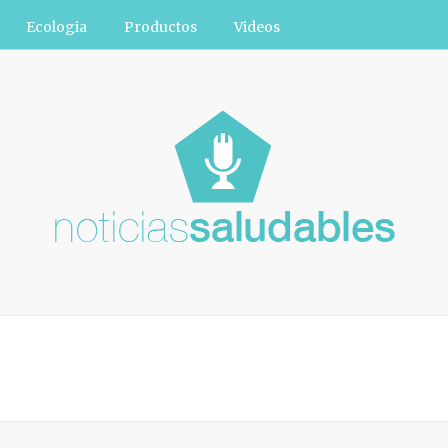
Ecologia
Productos
Videos