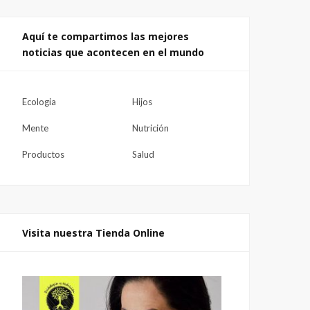
Aquí te compartimos las mejores
noticias que acontecen en el mundo
Ecologia
Hijos
Mente
Nutrición
Productos
Salud
Visita nuestra Tienda Online