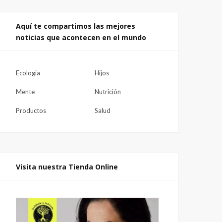
Aquí te compartimos las mejores
noticias que acontecen en el mundo
Ecologia
Hijos
Mente
Nutrición
Productos
Salud
Visita nuestra Tienda Online