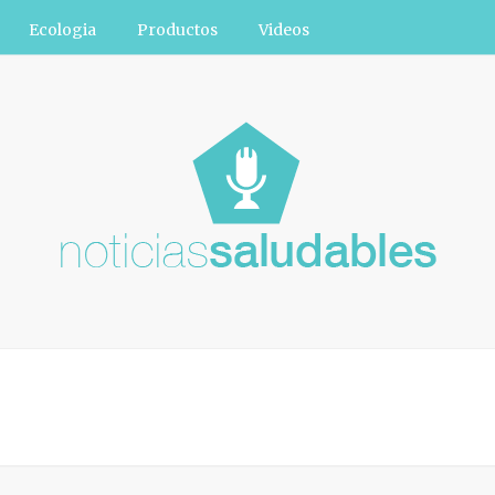
Ecologia
Productos
Videos