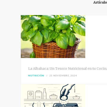
Artícul
La Albahaca: Un Tesoro Nutricional en tu Cocin
NUTRICIÓN
21 NOVIEMBRE, 2024