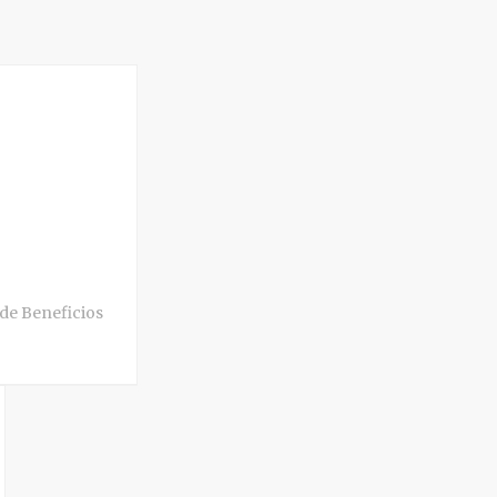
de Beneficios