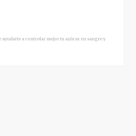
e ayudarte a controlar mejor tu azúcar en sangre y