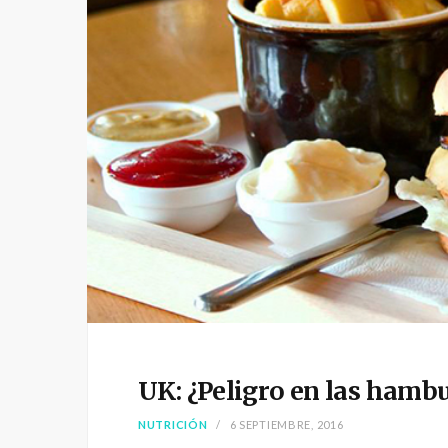
UK: ¿Peligro en las hamb
NUTRICIÓN
6 SEPTIEMBRE, 2016