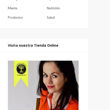
Mente
Nutrición
Productos
Salud
Visita nuestra Tienda Online