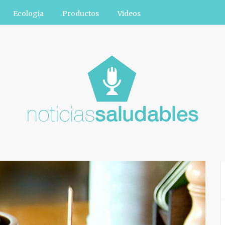
Ecologia
Productos
Videos