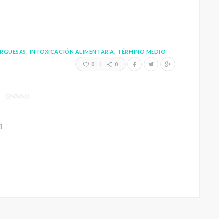
RGUESAS
INTOXICACIÓN ALIMENTARIA
TÉRMINO MEDIO
0
0
a