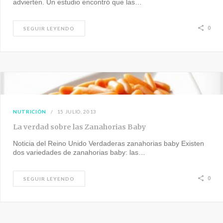
advierten. Un estudio encontró que las…
0
SEGUIR LEYENDO
NUTRICIÓN
15 JULIO, 2013
La verdad sobre las Zanahorias Baby
Noticia del Reino Unido Verdaderas zanahorias baby Existen
dos variedades de zanahorias baby: las…
0
SEGUIR LEYENDO