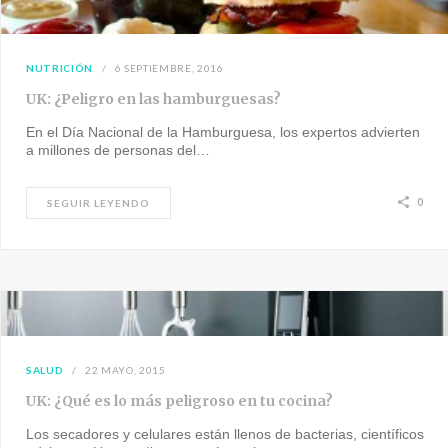
NUTRICIÓN
6 SEPTIEMBRE, 2016
UK: ¿Peligro en las hamburguesas?
En el Día Nacional de la Hamburguesa, los expertos advierten
a millones de personas del…
0
SEGUIR LEYENDO
SALUD
22 MAYO, 2015
UK: ¿Qué es lo más peligroso en tu cocina?
Los secadores y celulares están llenos de bacterias, científicos