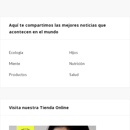
Aquí te compartimos las mejores noticias que
acontecen en el mundo
Ecologia
Hijos
Mente
Nutrición
Productos
Salud
Visita nuestra Tienda Online