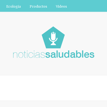
Ecologia
Productos
Videos