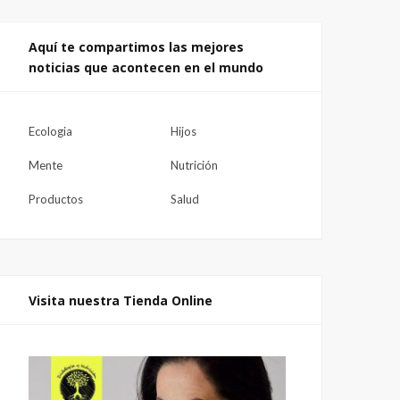
Aquí te compartimos las mejores
noticias que acontecen en el mundo
Ecologia
Hijos
Mente
Nutrición
Productos
Salud
Visita nuestra Tienda Online