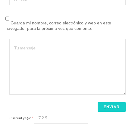
Guarda mi nombre, correo electrónico y web en este
navegador para la próxima vez que comente.
Current ye@r
*