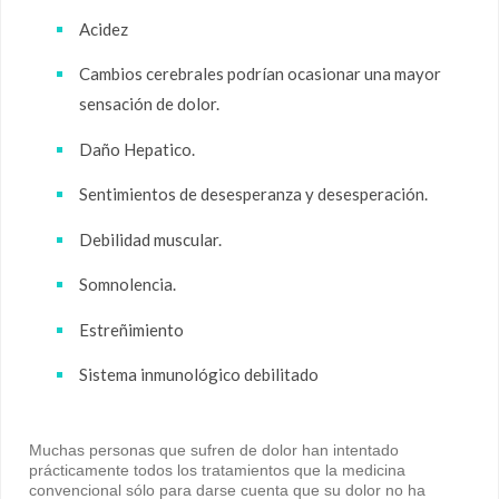
Acidez
Cambios cerebrales podrían ocasionar una mayor
sensación de dolor.
Daño Hepatico.
Sentimientos de desesperanza y desesperación.
Debilidad muscular.
Somnolencia.
Estreñimiento
Sistema inmunológico debilitado
Muchas personas que sufren de dolor han intentado
prácticamente todos los tratamientos que la medicina
convencional sólo para darse cuenta que su dolor no ha