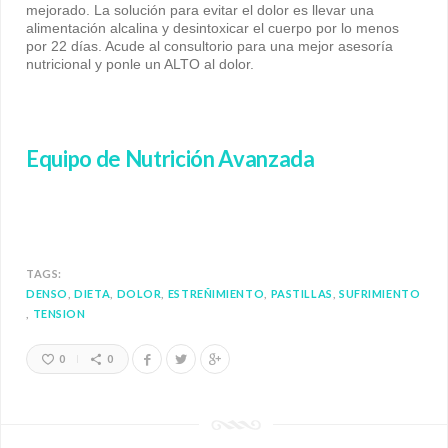
mejorado. La solución para evitar el dolor es llevar una
alimentación alcalina y desintoxicar el cuerpo por lo menos
por 22 días. Acude al consultorio para una mejor asesoría
nutricional y ponle un ALTO al dolor.
Equipo de Nutrición Avanzada
TAGS:
DENSO
DIETA
DOLOR
ESTREÑIMIENTO
PASTILLAS
SUFRIMIENTO
TENSION
0
0