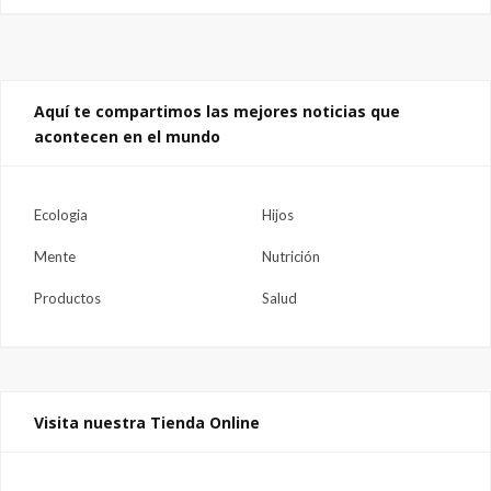
Aquí te compartimos las mejores noticias que
acontecen en el mundo
Ecologia
Hijos
Mente
Nutrición
Productos
Salud
Visita nuestra Tienda Online