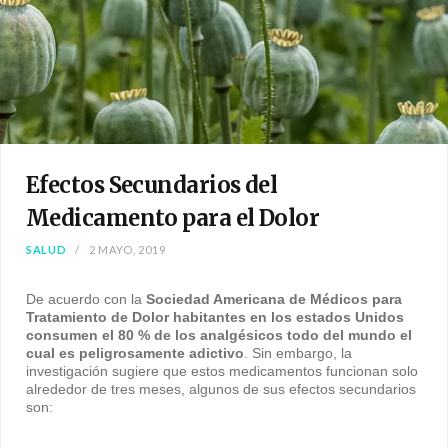
Efectos Secundarios del
Medicamento para el Dolor
SALUD
2 MAYO, 2019
De acuerdo con la
Sociedad Americana de Médicos para
Tratamiento de Dolor habitantes en los estados Unidos
consumen el 80 % de los analgésicos todo del mundo
el
cual es peligrosamente adictivo
. Sin embargo, la
investigación sugiere que estos medicamentos funcionan solo
alrededor de tres meses, algunos de sus efectos secundarios
son: