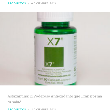
PRODUCTOS
6 DICIEMBRE, 2024
Astaxantina: El Poderoso Antioxidante que Transforma
tu Salud
PRODUCTOS
2 DICIEMBRE, 2024