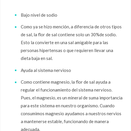
Bajo nivel de sodio
Como ya se hizo mención, a diferencia de otros tipos
de sal, la flor de sal contiene solo un 30%de sodio.
Esto la convierte en una sal amigable para las
personas hipertensas o que requieren llevar una
dieta baja en sal.
Ayuda al sistema nervioso
Como contiene magnesio, la flor de sal ayuda a
regular el funcionamiento del sistema nervioso.
Pues, el magnesio, es un mineral de suma importancia
para este sistema en nuestro organismo. Cuando
consumimos magnesio ayudamos a nuestros nervios
a mantenerse estable, funcionando de manera
adecuada.