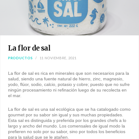
La flor de sal
PRODUCTOS
11 NOVIEMBRE, 2021
La flor de sal es rica en minerales que son necesarios para la
salud, siendo una fuente natural de hierro, zinc, magnesio,
yodo, flúor, sodio, calcio, potasio y cobre; puesto que no sufre
ningún procesamiento ni refinación luego de su recolecta en
el mar.
La flor de sal es una sal ecológica que se ha catalogado como
gourmet por su sabor sin igual y sus muchas propiedades.
Esta sal es distinguida y preferida por los grandes chefs a lo
largo y ancho del mundo. Los comensales de igual modo la
prefieren no solo por su sabor, sino por todos los beneficios
para la salud que se le atañen.