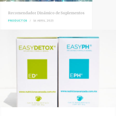
Recomendador Dinámico de Suplementos
PRODUCTOS
16 ABRIL, 2025