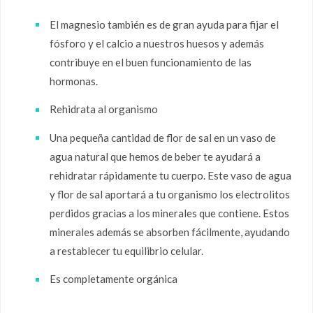
El magnesio también es de gran ayuda para fijar el
fósforo y el calcio a nuestros huesos y además
contribuye en el buen funcionamiento de las
hormonas.
Rehidrata al organismo
Una pequeña cantidad de flor de sal en un vaso de
agua natural que hemos de beber te ayudará a
rehidratar rápidamente tu cuerpo. Este vaso de agua
y flor de sal aportará a tu organismo los electrolitos
perdidos gracias a los minerales que contiene. Estos
minerales además se absorben fácilmente, ayudando
a restablecer tu equilibrio celular.
Es completamente orgánica