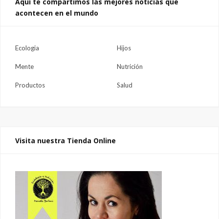
Aquí te compartimos las mejores noticias que
acontecen en el mundo
Ecologia
Hijos
Mente
Nutrición
Productos
Salud
Visita nuestra Tienda Online