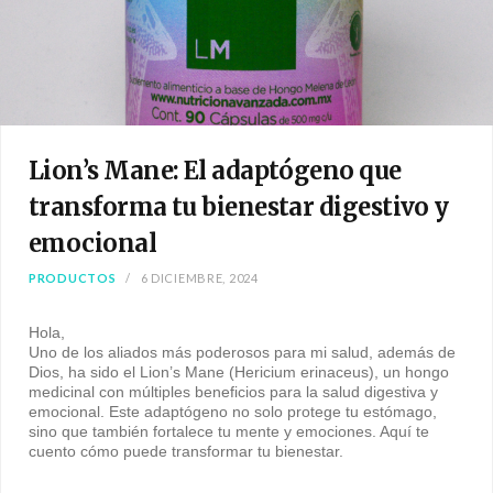
Lion’s Mane: El adaptógeno que
transforma tu bienestar digestivo y
emocional
PRODUCTOS
6 DICIEMBRE, 2024
Hola,
Uno de los aliados más poderosos para mi salud, además de
Dios, ha sido el Lion’s Mane (Hericium erinaceus), un hongo
medicinal con múltiples beneficios para la salud digestiva y
emocional. Este adaptógeno no solo protege tu estómago,
sino que también fortalece tu mente y emociones. Aquí te
cuento cómo puede transformar tu bienestar.