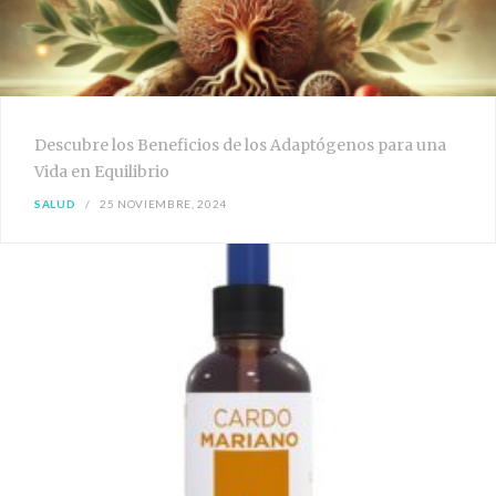
Descubre los Beneficios de los Adaptógenos para una
Vida en Equilibrio
SALUD
25 NOVIEMBRE, 2024