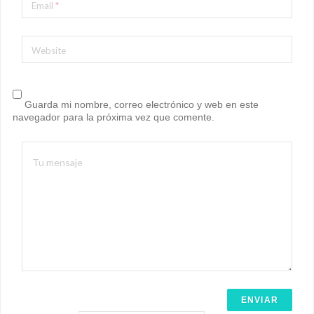
Email
*
Website
Guarda mi nombre, correo electrónico y web en este
navegador para la próxima vez que comente.