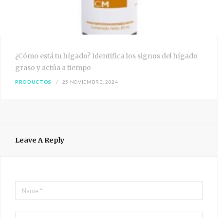
¿Cómo está tu hígado? Identifica los signos del hígado
graso y actúa a tiempo
PRODUCTOS
25 NOVIEMBRE, 2024
Leave A Reply
Name
*