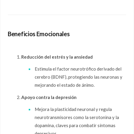
Beneficios Emocionales
Reducción del estrés y la ansiedad
Estimula el factor neurotrófico derivado del
cerebro (BDNF), protegiendo las neuronas y
mejorando el estado de ánimo.
Apoyo contra la depresión
Mejora la plasticidad neuronal y regula
neurotransmisores como la serotonina y la
dopamina, claves para combatir síntomas
depresivos.