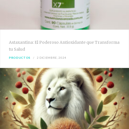
Astaxantina: El Poderoso Antioxidante que Transforma
tu Salud
PRODUCTOS
2 DICIEMBRE, 2024