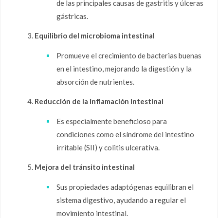
de las principales causas de gastritis y úlceras
gástricas.
Equilibrio del microbioma intestinal
Promueve el crecimiento de bacterias buenas
en el intestino, mejorando la digestión y la
absorción de nutrientes.
Reducción de la inflamación intestinal
Es especialmente beneficioso para
condiciones como el síndrome del intestino
irritable (SII) y colitis ulcerativa.
Mejora del tránsito intestinal
Sus propiedades adaptógenas equilibran el
sistema digestivo, ayudando a regular el
movimiento intestinal.