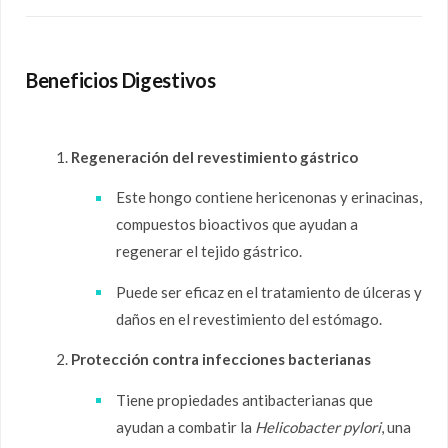
Beneficios Digestivos
Regeneración del revestimiento gástrico
Este hongo contiene hericenonas y erinacinas,
compuestos bioactivos que ayudan a
regenerar el tejido gástrico.
Puede ser eficaz en el tratamiento de úlceras y
daños en el revestimiento del estómago.
Protección contra infecciones bacterianas
Tiene propiedades antibacterianas que
ayudan a combatir la
Helicobacter pylori
, una