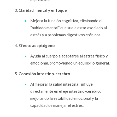
Claridad mental y enfoque
Mejora la función cognitiva, eliminando el
“nublado mental” que suele estar asociado al
estrés y a problemas digestivos crónicos.
Efecto adaptógeno
Ayuda al cuerpo a adaptarse al estrés físico y
emocional, promoviendo un equilibrio general.
Conexión intestino-cerebro
Al mejorar la salud intestinal, influye
directamente en el eje intestino-cerebro,
mejorando la estabilidad emocional y la
capacidad de manejar el estrés.