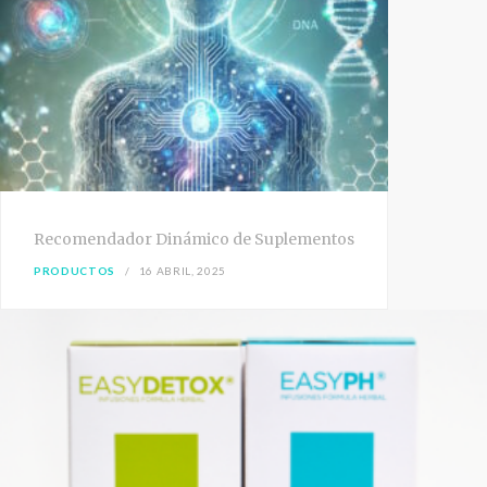
Recomendador Dinámico de Suplementos
PRODUCTOS
16 ABRIL, 2025