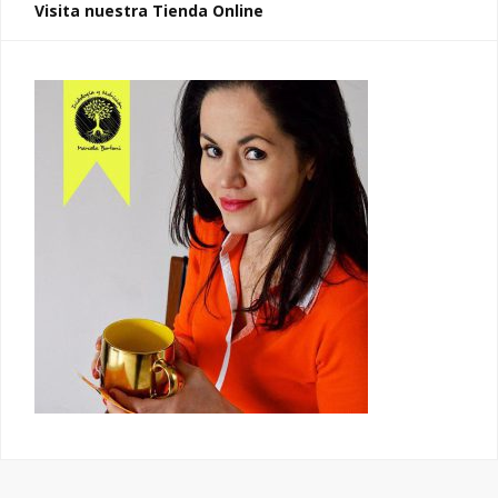
Visita nuestra Tienda Online