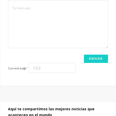
Current ye@r
*
Aquí te compartimos las mejores noticias que
acontecen en el mundo