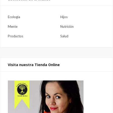
Ecologia
Hijos
Mente
Nutrición
Productos
Salud
Visita nuestra Tienda Online