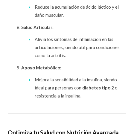
Reduce la acumulación de ácido láctico y el
daño muscular.
Salud Articular:
Alivia los síntomas de inflamación en las
articulaciones, siendo útil para condiciones
como la artritis.
Apoyo Metabólico:
Mejora la sensibilidad a la insulina, siendo
ideal para personas con
diabetes tipo 2
o
resistencia a la insulina.
Optimiza tu Salud con Nutrición Avanzada