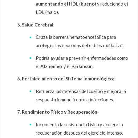
aumentando el HDL (bueno)
y reduciendo el
LDL (malo).
Salud Cerebral:
Cruza la barrera hematoencefálica para
proteger las neuronas del estrés oxidativo.
Podría ayudar a prevenir enfermedades como
el
Alzheimer
y el
Parkinson
.
Fortalecimiento del Sistema Inmunológico:
Refuerza las defensas del cuerpo y mejora la
respuesta inmune frente a infecciones.
Rendimiento Físico y Recuperación:
Incrementa la resistencia física y acelera la
recuperación después del ejercicio intenso.