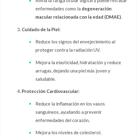
Alivia la fatiga ocular digital y puede retrasar
enfermedades como la
degeneración
macular relacionada con la edad (DMAE)
.
Cuidado de la Piel:
Reduce los signos del envejecimiento al
proteger contra la radiación UV.
Mejora la elasticidad, hidratación y reduce
arrugas, dejando una piel más joven y
saludable.
Protección Cardiovascular:
Reduce la inflamación en los vasos
sanguíneos, ayudando a prevenir
enfermedades del corazón.
Mejora los niveles de colesterol,