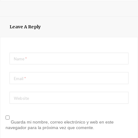
Leave A Reply
Name
*
Email
*
Website
Guarda mi nombre, correo electrónico y web en este
navegador para la próxima vez que comente.