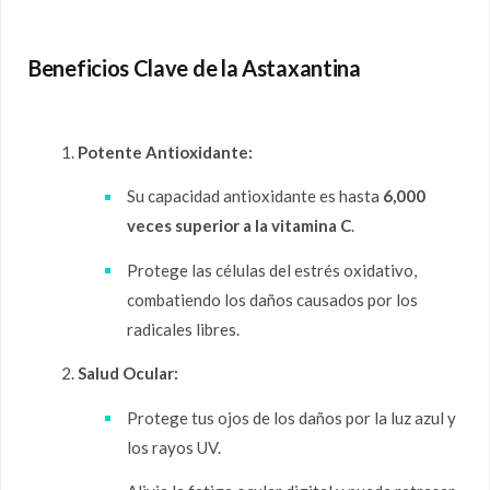
Beneficios Clave de la Astaxantina
Potente Antioxidante:
Su capacidad antioxidante es hasta
6,000
veces superior a la vitamina C
.
Protege las células del estrés oxidativo,
combatiendo los daños causados por los
radicales libres.
Salud Ocular:
Protege tus ojos de los daños por la luz azul y
los rayos UV.