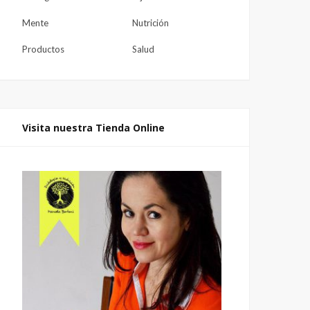
Mente
Nutrición
Productos
Salud
Visita nuestra Tienda Online