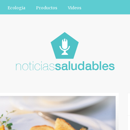
Ecologia
Productos
Videos