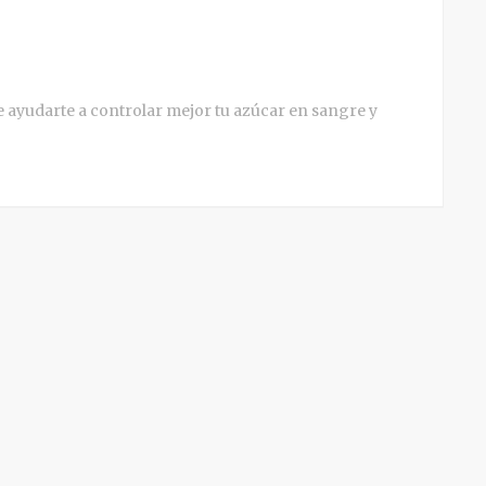
e ayudarte a controlar mejor tu azúcar en sangre y