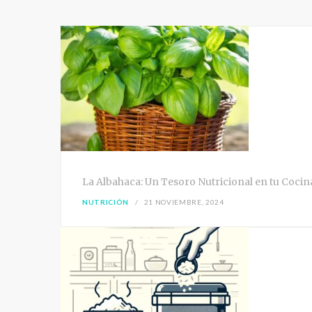
La Albahaca: Un Tesoro Nutricional en tu Cocin
NUTRICIÓN
21 NOVIEMBRE, 2024