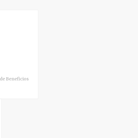
de Beneficios