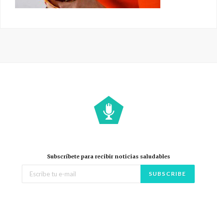
Subscríbete para recibir noticias saludables