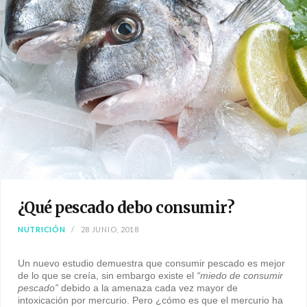
¿Qué pescado debo consumir?
NUTRICIÓN
28 JUNIO, 2018
Un nuevo estudio demuestra que consumir pescado es mejor
de lo que se creía, sin embargo existe el
“miedo de consumir
pescado”
debido a la amenaza cada vez mayor de
intoxicación por mercurio. Pero ¿cómo es que el mercurio ha