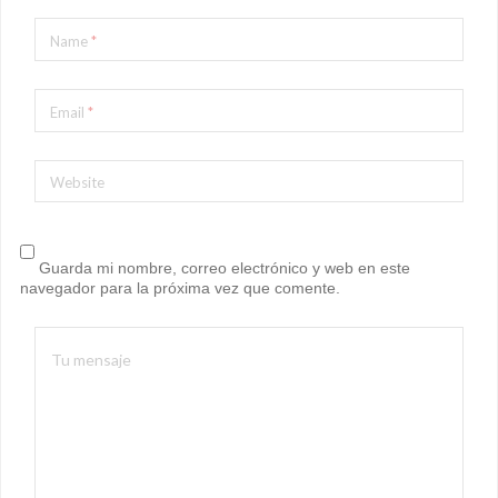
Name
*
Email
*
Website
Guarda mi nombre, correo electrónico y web en este
navegador para la próxima vez que comente.