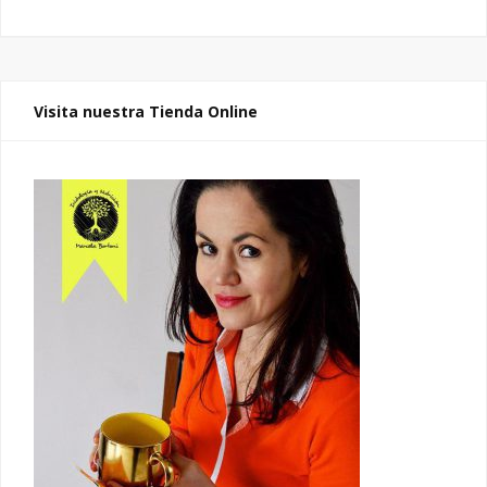
Visita nuestra Tienda Online