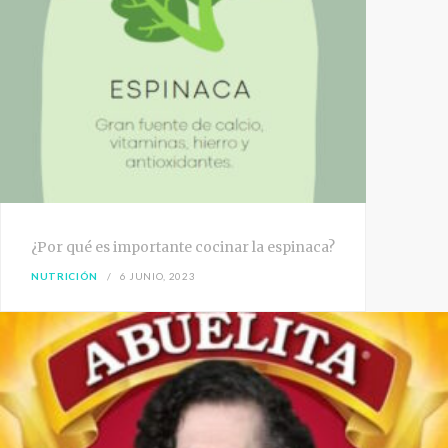
¿Por qué es importante cocinar la espinaca?
NUTRICIÓN
6 JUNIO, 2023