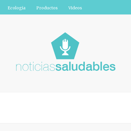
Ecologia
Productos
Videos