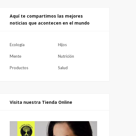
Aquí te compartimos las mejores
noticias que acontecen en el mundo
Ecologia
Hijos
Mente
Nutrición
Productos
Salud
Visita nuestra Tienda Online