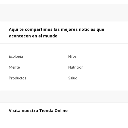
Aquí te compartimos las mejores noticias que
acontecen en el mundo
Ecologia
Hijos
Mente
Nutrición
Productos
Salud
Visita nuestra Tienda Online