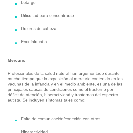
Letargo
Dificultad para concentrarse
Dolores de cabeza
Encefalopatía
Mercurio
Profesionales de la salud natural han argumentado durante
mucho tiempo que la exposición al mercurio contenido en las
vacunas de la infancia y en el medio ambiente, es una de las
principales causas de condiciones como el trastorno por
déficit de atención, hiperactividad y trastornos del espectro
autista. Se incluyen síntomas tales como:
Falta de comunicación/conexión con otros
Hiperactividad