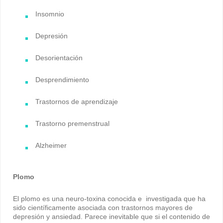
Insomnio
Depresión
Desorientación
Desprendimiento
Trastornos de aprendizaje
Trastorno premenstrual
Alzheimer
Plomo
El plomo es una neuro-toxina conocida e investigada que ha
sido científicamente asociada con trastornos mayores de
depresión y ansiedad. Parece inevitable que si el contenido de