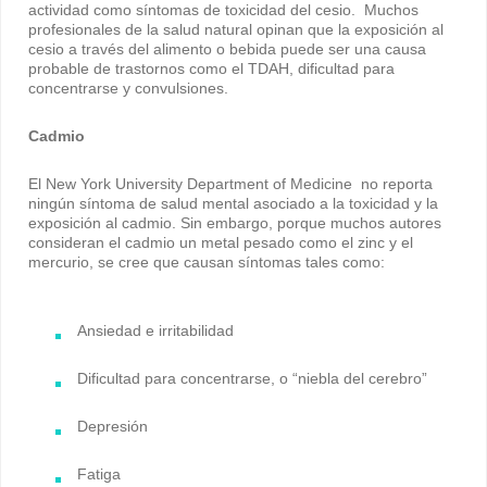
actividad como síntomas de toxicidad del cesio. Muchos
profesionales de la salud natural opinan que la exposición al
cesio a través del alimento o bebida puede ser una causa
probable de trastornos como el TDAH, dificultad para
concentrarse y convulsiones.
Cadmio
El New York University Department of Medicine no reporta
ningún síntoma de salud mental asociado a la toxicidad y la
exposición al cadmio. Sin embargo, porque muchos autores
consideran el cadmio un metal pesado como el zinc y el
mercurio, se cree que causan síntomas tales como:
Ansiedad e irritabilidad
Dificultad para concentrarse, o “niebla del cerebro”
Depresión
Fatiga