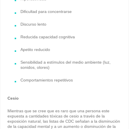
Dificultad para concentrarse
Discurso lento
Reducida capacidad cognitiva
Apetito reducido
Sensibilidad a estímulos del medio ambiente (luz,
sonidos, olores)
Comportamientos repetitivos
Cesio
Mientras que se cree que es raro que una persona este
expuesta a cantidades tóxicas de cesio a través de la
exposición natural, las listas de CDC señalan a la disminución
de la capacidad mental y a un aumento o disminución de la