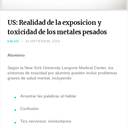
US: Realidad de la exposicion y
toxicidad de los metales pesados
SALUD
22 SEPTIEMBRE, 2014
Aluminio
Según la New York University Langone Medical Center, los
síntomas de toxicidad por aluminio pueden incluir problemas
graves de salud mental, incluyendo:
Arrastrar las palabras al hablar
Confusión
Tics nerviosos involuntarios