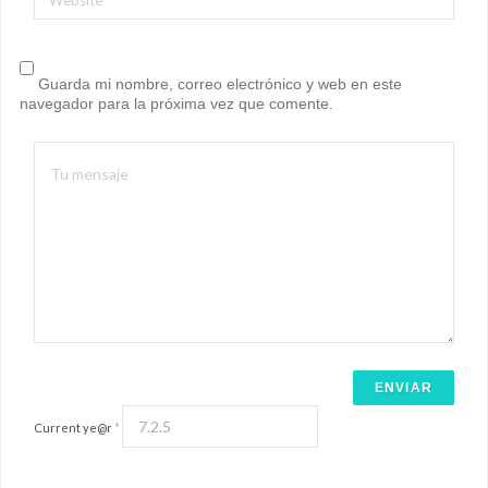
Website
Guarda mi nombre, correo electrónico y web en este
navegador para la próxima vez que comente.
Current ye@r
*