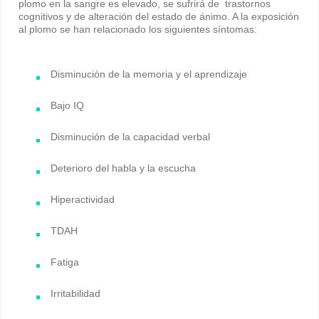
plomo en la sangre es elevado, se sufrirá de trastornos
cognitivos y de alteración del estado de ánimo. A la exposición
al plomo se han relacionado los siguientes síntomas:
Disminución de la memoria y el aprendizaje
Bajo IQ
Disminución de la capacidad verbal
Deterioro del habla y la escucha
Hiperactividad
TDAH
Fatiga
Irritabilidad