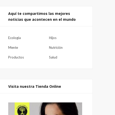
Aquí te compartimos las mejores
noticias que acontecen en el mundo
Ecologia
Hijos
Mente
Nutrición
Productos
Salud
Visita nuestra Tienda Online