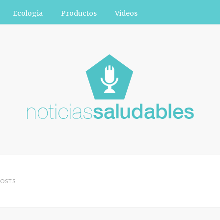
Ecologia
Productos
Videos
OSTS