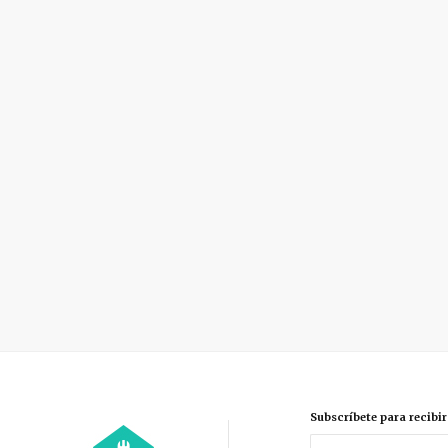
Subscríbete para recibi