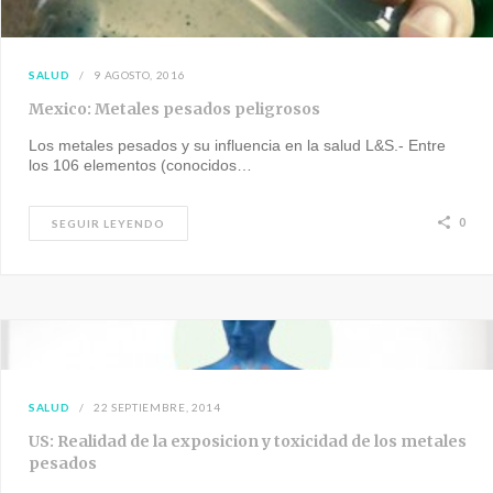
SALUD
9 AGOSTO, 2016
Mexico: Metales pesados peligrosos
Los metales pesados y su influencia en la salud L&S.- Entre
los 106 elementos (conocidos…
0
SEGUIR LEYENDO
SALUD
22 SEPTIEMBRE, 2014
US: Realidad de la exposicion y toxicidad de los metales
pesados