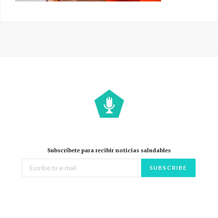
Subscríbete para recibir noticias saludables