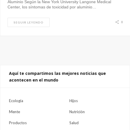
Aluminio Según la New York University Langone Medical
Center, los síntomas de toxicidad por aluminio…
0
SEGUIR LEYENDO
Aquí te compartimos las mejores noticias que
acontecen en el mundo
Ecologia
Hijos
Mente
Nutrición
Productos
Salud