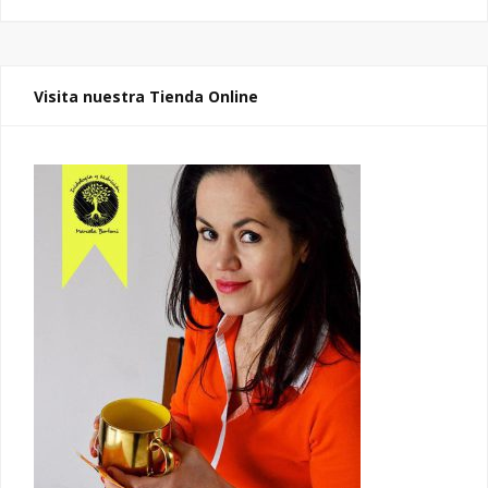
Visita nuestra Tienda Online