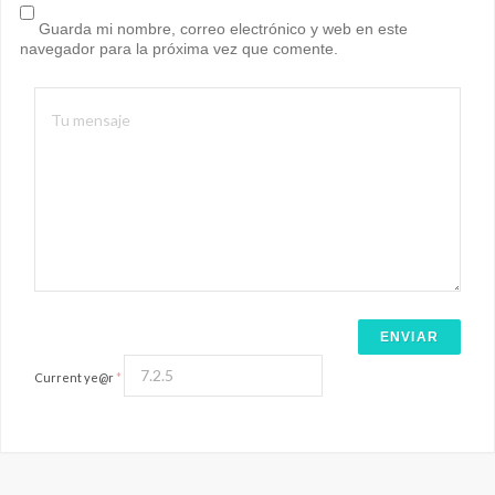
Guarda mi nombre, correo electrónico y web en este
navegador para la próxima vez que comente.
Current ye@r
*