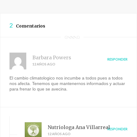
2
Comentarios
Barbara Powers
RESPONDER
12 AÑOS AGO
El cambio climatologico nos incumbe a todos pues a todos
nos afecta. Tenemos que mantenernos informados y actuar
para frenar lo que se avecina.
Nutriologa Ana Villarreal
RESPONDER
12 AÑOS AGO