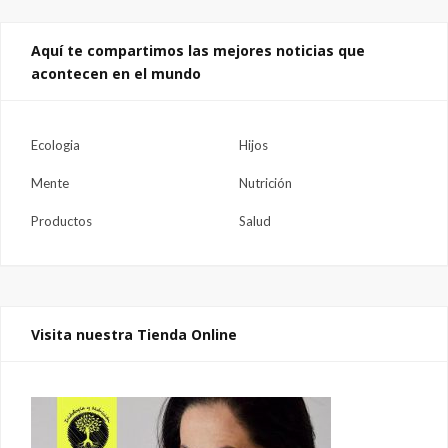
Aquí te compartimos las mejores noticias que
acontecen en el mundo
Ecologia
Hijos
Mente
Nutrición
Productos
Salud
Visita nuestra Tienda Online