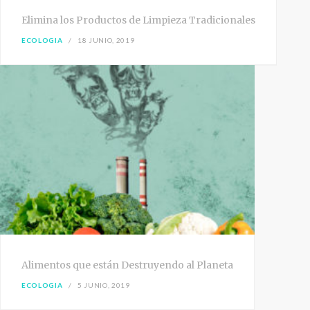
Elimina los Productos de Limpieza Tradicionales
ECOLOGIA
18 JUNIO, 2019
Alimentos que están Destruyendo al Planeta
ECOLOGIA
5 JUNIO, 2019