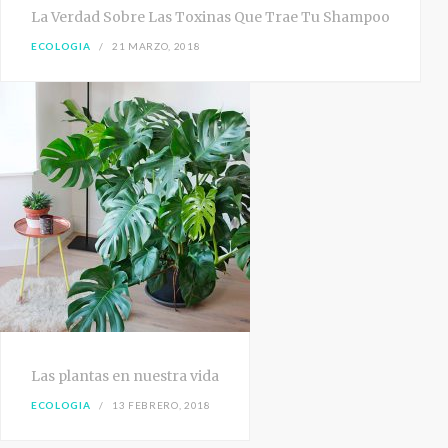
La Verdad Sobre Las Toxinas Que Trae Tu Shampoo
ECOLOGIA
21 MARZO, 2018
Las plantas en nuestra vida
ECOLOGIA
13 FEBRERO, 2018