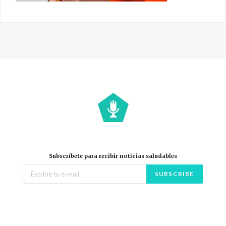
Subscríbete para recibir noticias saludables