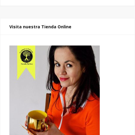
Visita nuestra Tienda Online