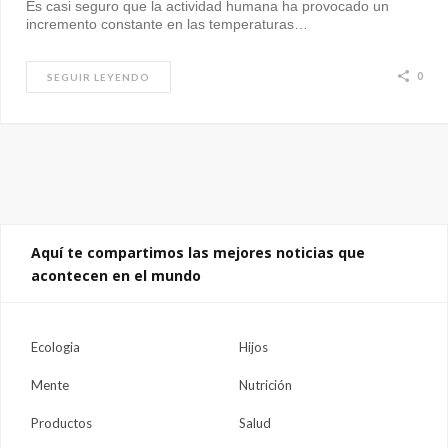
Es casi seguro que la actividad humana ha provocado un
incremento constante en las temperaturas…
0
SEGUIR LEYENDO
Aquí te compartimos las mejores noticias que
acontecen en el mundo
Ecologia
Hijos
Mente
Nutrición
Productos
Salud