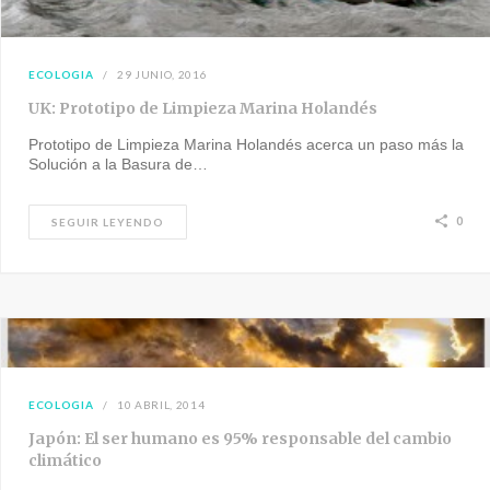
ECOLOGIA
29 JUNIO, 2016
UK: Prototipo de Limpieza Marina Holandés
Prototipo de Limpieza Marina Holandés acerca un paso más la
Solución a la Basura de…
0
SEGUIR LEYENDO
ECOLOGIA
10 ABRIL, 2014
Japón: El ser humano es 95% responsable del cambio
climático