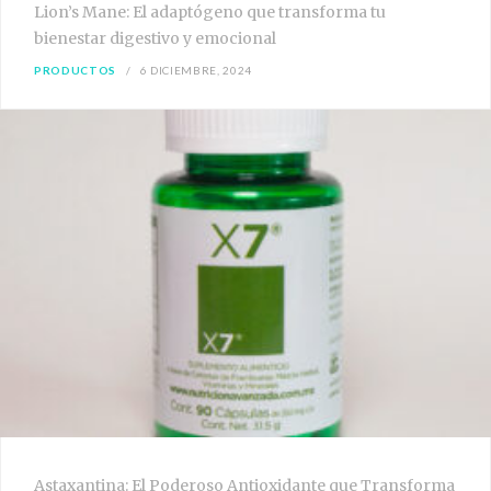
Lion’s Mane: El adaptógeno que transforma tu
bienestar digestivo y emocional
PRODUCTOS
6 DICIEMBRE, 2024
Astaxantina: El Poderoso Antioxidante que Transforma