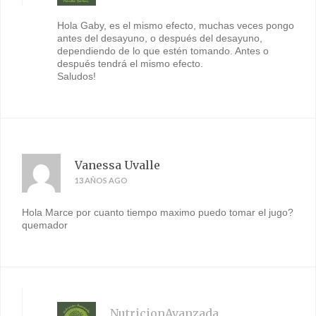
Hola Gaby, es el mismo efecto, muchas veces pongo
antes del desayuno, o después del desayuno,
dependiendo de lo que estén tomando. Antes o
después tendrá el mismo efecto.
Saludos!
Vanessa Uvalle
13 AÑOS AGO
Hola Marce por cuanto tiempo maximo puedo tomar el jugo?
quemador
NutricionAvanzada