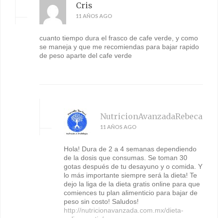
Cris
11 AÑOS AGO
cuanto tiempo dura el frasco de cafe verde, y como
se maneja y que me recomiendas para bajar rapido
de peso aparte del cafe verde
NutricionAvanzadaRebeca
11 AÑOS AGO
Hola! Dura de 2 a 4 semanas dependiendo
de la dosis que consumas. Se toman 30
gotas después de tu desayuno y o comida. Y
lo más importante siempre será la dieta! Te
dejo la liga de la dieta gratis online para que
comiences tu plan alimenticio para bajar de
peso sin costo! Saludos!
http://nutricionavanzada.com.mx/dieta-