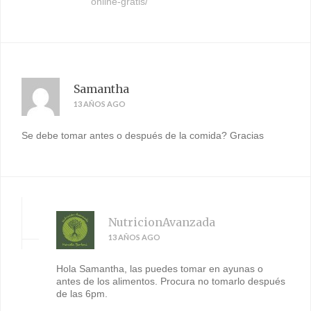
online-gratis/
Samantha
13 AÑOS AGO
Se debe tomar antes o después de la comida? Gracias
NutricionAvanzada
13 AÑOS AGO
Hola Samantha, las puedes tomar en ayunas o
antes de los alimentos. Procura no tomarlo después
de las 6pm.