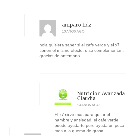
amparo hdz
13 AÑOS AGO
hola quisiera saber si el cafe verde y el x7
tienen el mismo efecto, o se complementan.
gracias de antemano.
Nutricion Avanzada
Claudia
13 AÑOS AGO
El x7 sirve mas para quitar el
hambre y ansiedad, el cafe verde
puede ayudarte pero ayuda un poco
mas a la quema de grasa.