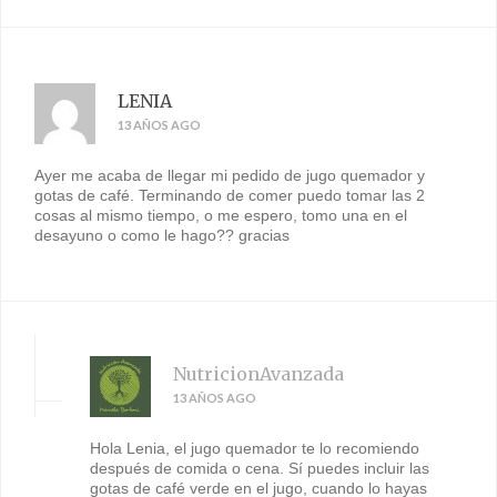
LENIA
13 AÑOS AGO
Ayer me acaba de llegar mi pedido de jugo quemador y
gotas de café. Terminando de comer puedo tomar las 2
cosas al mismo tiempo, o me espero, tomo una en el
desayuno o como le hago?? gracias
NutricionAvanzada
13 AÑOS AGO
Hola Lenia, el jugo quemador te lo recomiendo
después de comida o cena. Sí puedes incluir las
gotas de café verde en el jugo, cuando lo hayas