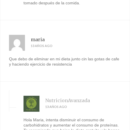
tomado después de la comida.
maria
13 AÑOS AGO
Que debo de eliminar en mi dieta junto cin las gotas de cafe
y haciendo ejercicio de resistencia
NutricionAvanzada
13 AÑOS AGO
Hola Maria, intenta disminuir el consumo de
carbohidratos y aumentar el consumo de proteínas.