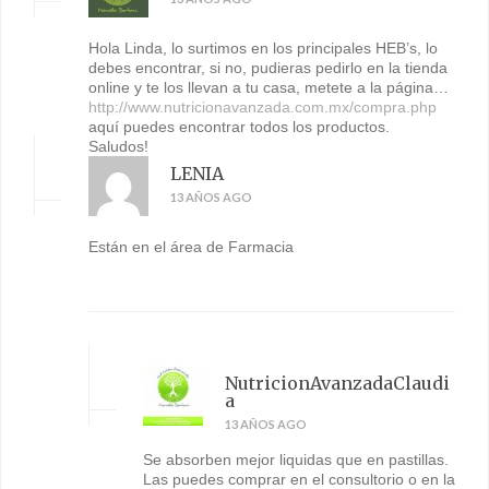
Hola Linda, lo surtimos en los principales HEB’s, lo
debes encontrar, si no, pudieras pedirlo en la tienda
online y te los llevan a tu casa, metete a la página…
http://www.nutricionavanzada.com.mx/compra.php
aquí puedes encontrar todos los productos.
Saludos!
LENIA
13 AÑOS AGO
Están en el área de Farmacia
NutricionAvanzadaClaudi
a
13 AÑOS AGO
Se absorben mejor liquidas que en pastillas.
Las puedes comprar en el consultorio o en la