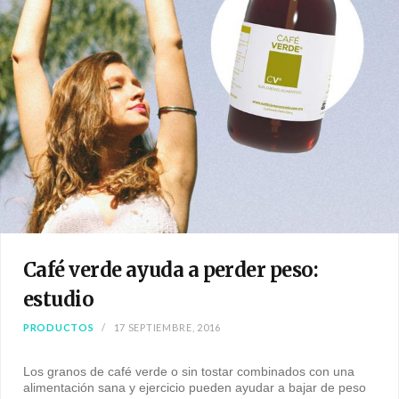
Café verde ayuda a perder peso:
estudio
PRODUCTOS
17 SEPTIEMBRE, 2016
Los granos de café verde o sin tostar combinados con una
alimentación sana y ejercicio pueden ayudar a bajar de peso