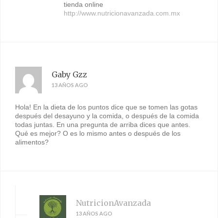
tienda online
http://www.nutricionavanzada.com.mx
Gaby Gzz
13 AÑOS AGO
Hola! En la dieta de los puntos dice que se tomen las gotas
después del desayuno y la comida, o después de la comida
todas juntas. En una pregunta de arriba dices que antes.
Qué es mejor? O es lo mismo antes o después de los
alimentos?
NutricionAvanzada
13 AÑOS AGO