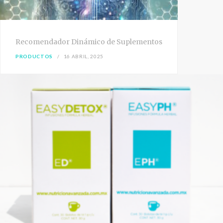
Recomendador Dinámico de Suplementos
PRODUCTOS
16 ABRIL, 2025