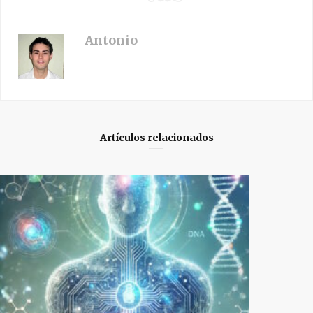
Antonio
Artículos relacionados