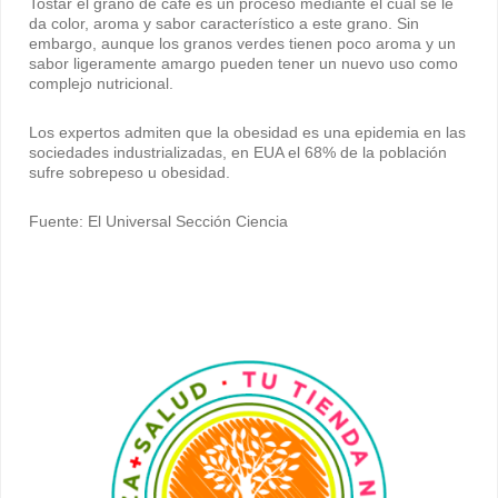
Tostar el grano de café es un proceso mediante el cual se le
da color, aroma y sabor característico a este grano. Sin
embargo, aunque los granos verdes tienen poco aroma y un
sabor ligeramente amargo pueden tener un nuevo uso como
complejo nutricional.
Los expertos admiten que la obesidad es una epidemia en las
sociedades industrializadas, en EUA el 68% de la población
sufre sobrepeso u obesidad.
Fuente: El Universal Sección Ciencia