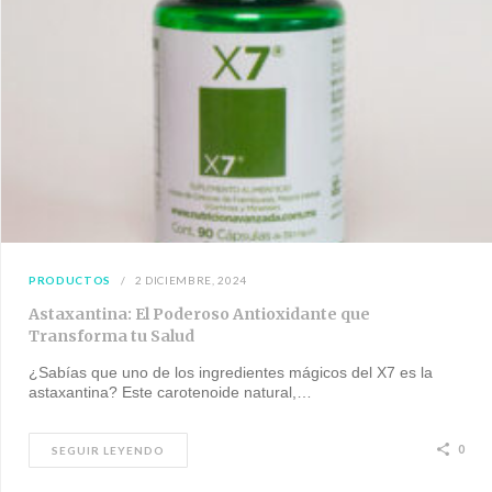
PRODUCTOS
2 DICIEMBRE, 2024
Astaxantina: El Poderoso Antioxidante que
Transforma tu Salud
¿Sabías que uno de los ingredientes mágicos del X7 es la
astaxantina? Este carotenoide natural,…
0
SEGUIR LEYENDO