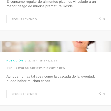
El consumo regular de alimentos picantes vinculado a un
menor riesgo de muerte prematura Desde…
0
SEGUIR LEYENDO
NUTRICIÓN
22 SEPTIEMBRE, 2014
EU: 10 frutas antienvejecimiento
Aunque no hay tal cosa como la cascada de la juventud,
puede haber muchas cosas…
0
SEGUIR LEYENDO