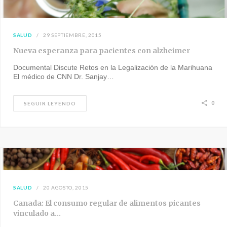
SALUD
29 SEPTIEMBRE, 2015
Nueva esperanza para pacientes con alzheimer
Documental Discute Retos en la Legalización de la Marihuana
El médico de CNN Dr. Sanjay…
0
SEGUIR LEYENDO
SALUD
20 AGOSTO, 2015
Canada: El consumo regular de alimentos picantes
vinculado a…