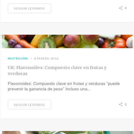
0
SEGUIR LEYENDO
NUTRICIÓN
8 MARZO, 2016
UK: Flavonoides: Compuesto clave en frutas y
verduras
Flavonoides: Compuesto clave en frutas y verduras “puede
prevenir la ganancia de peso” Incluso una…
0
SEGUIR LEYENDO