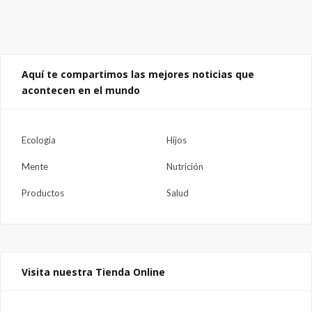
Aquí te compartimos las mejores noticias que
acontecen en el mundo
Ecologia
Hijos
Mente
Nutrición
Productos
Salud
Visita nuestra Tienda Online