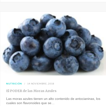
NUTRICIÓN
14 NOVIEMBRE, 2018
El PODER de las Moras Azules
Las moras azules tienen un alto contenido de antocianinas, los
cuales son flavonoides que se…