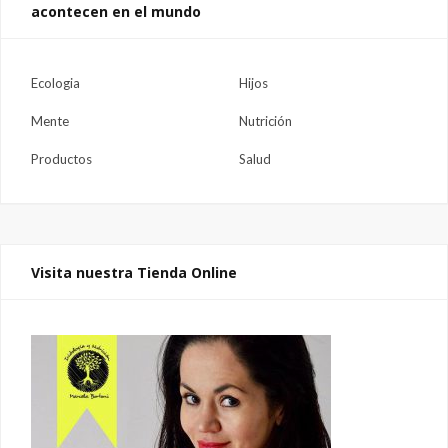
acontecen en el mundo
Ecologia
Hijos
Mente
Nutrición
Productos
Salud
Visita nuestra Tienda Online