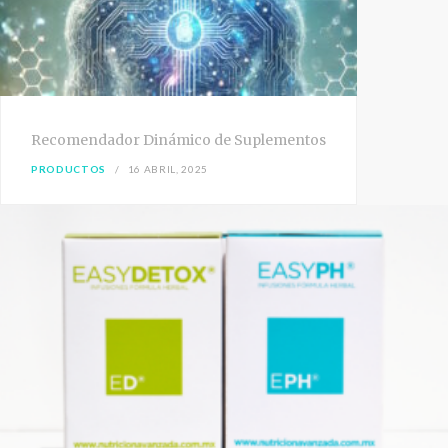
Recomendador Dinámico de Suplementos
PRODUCTOS
16 ABRIL, 2025