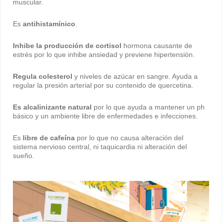
muscular.
Es
antihistamínico
.
Inhibe la producción de cortisol
hormona causante de
estrés por lo que inhibe ansiedad y previene hipertensión.
Regula colesterol
y niveles de azúcar en sangre. Ayuda a
regular la presión arterial por su contenido de quercetina.
Es alcalinizante natural
por lo que ayuda a mantener un ph
básico y un ambiente libre de enfermedades e infecciones.
Es
libre de cafeína
por lo que no causa alteración del
sistema nervioso central, ni taquicardia ni alteración del
sueño.