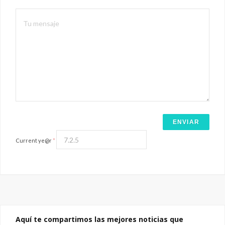
Current ye@r
*
Aquí te compartimos las mejores noticias que