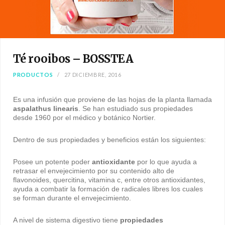
Té rooibos – BOSSTEA
PRODUCTOS
27 DICIEMBRE, 2016
Es una infusión que proviene de las hojas de la planta llamada
aspalathus linearis
. Se han estudiado sus propiedades
desde 1960 por el médico y botánico Nortier.
Dentro de sus propiedades y beneficios están los siguientes:
Posee un potente poder
antioxidante
por lo que ayuda a
retrasar el envejecimiento por su contenido alto de
flavonoides, quercitina, vitamina c, entre otros antioxidantes,
ayuda a combatir la formación de radicales libres los cuales
se forman durante el envejecimiento.
A nivel de sistema digestivo tiene
propiedades