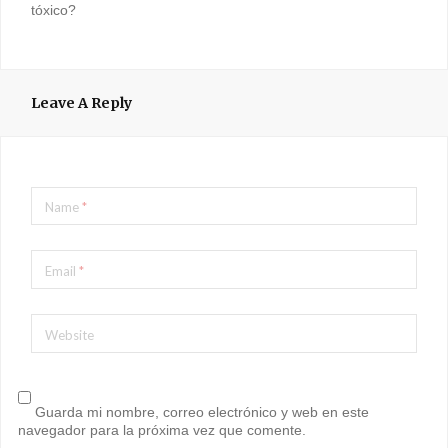
tóxico?
Leave A Reply
Name
*
Email
*
Website
Guarda mi nombre, correo electrónico y web en este
navegador para la próxima vez que comente.