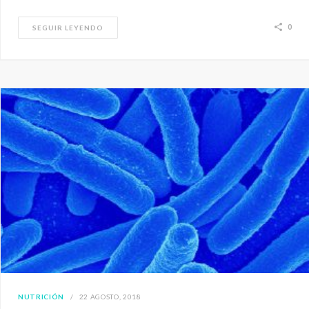
0
SEGUIR LEYENDO
NUTRICIÓN
22 AGOSTO, 2018