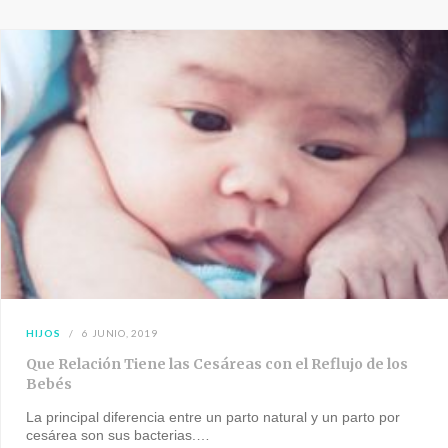
HIJOS
6 JUNIO, 2019
Que Relación Tiene las Cesáreas con el Reflujo de los
Bebés
La principal diferencia entre un parto natural y un parto por
cesárea son sus bacterias.…