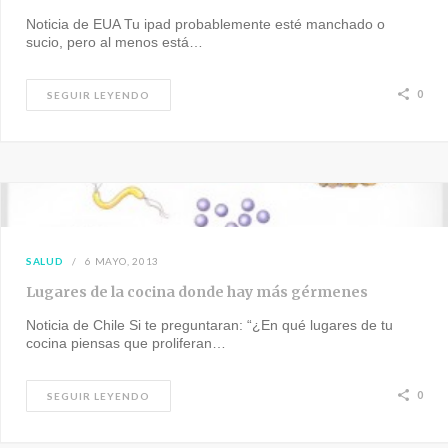
Noticia de EUA Tu ipad probablemente esté manchado o
sucio, pero al menos está…
0
SEGUIR LEYENDO
SALUD
6 MAYO, 2013
Lugares de la cocina donde hay más gérmenes
Noticia de Chile Si te preguntaran: “¿En qué lugares de tu
cocina piensas que proliferan…
0
SEGUIR LEYENDO