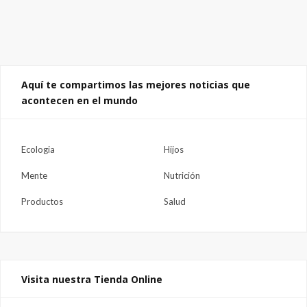
Aquí te compartimos las mejores noticias que
acontecen en el mundo
Ecologia
Hijos
Mente
Nutrición
Productos
Salud
Visita nuestra Tienda Online