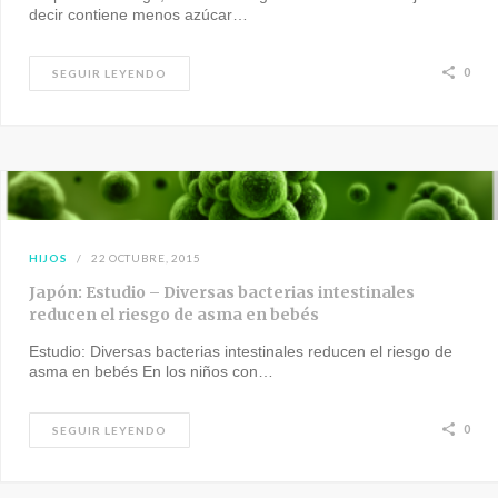
decir contiene menos azúcar…
0
SEGUIR LEYENDO
HIJOS
22 OCTUBRE, 2015
Japón: Estudio – Diversas bacterias intestinales
reducen el riesgo de asma en bebés
Estudio: Diversas bacterias intestinales reducen el riesgo de
asma en bebés En los niños con…
0
SEGUIR LEYENDO