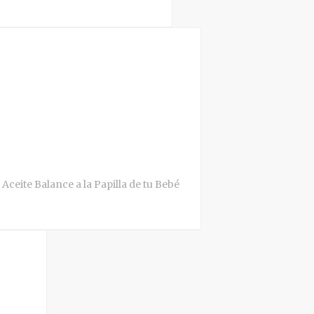
Aceite Balance a la Papilla de tu Bebé