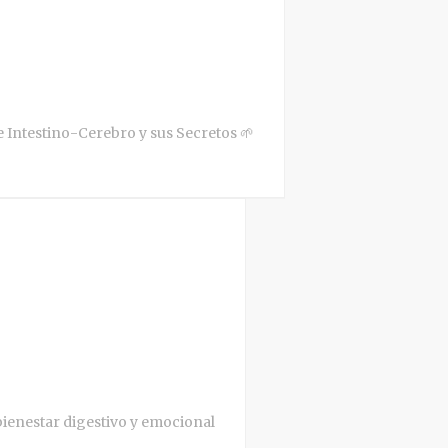
e Intestino-Cerebro y sus Secretos 🌱
ienestar digestivo y emocional