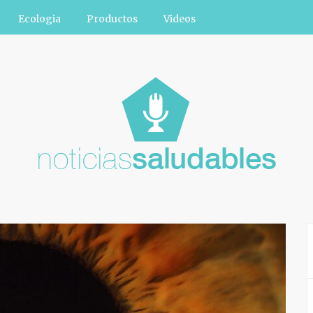
Ecologia
Productos
Videos