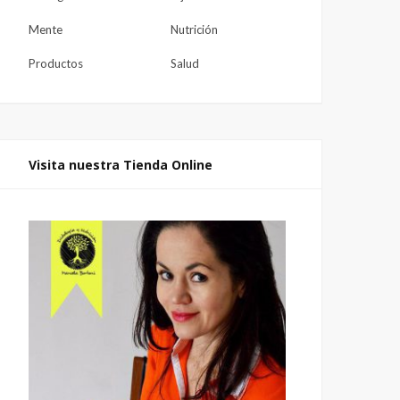
Mente
Nutrición
Productos
Salud
Visita nuestra Tienda Online