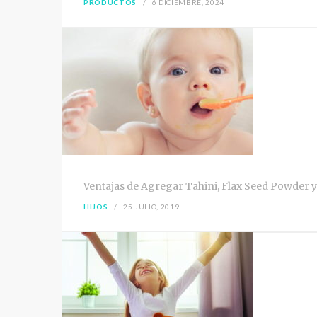
PRODUCTOS
6 DICIEMBRE, 2024
Ventajas de Agregar Tahini, Flax Seed Powder y 
HIJOS
25 JULIO, 2019