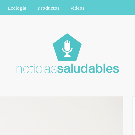
Ecologia
Productos
Videos