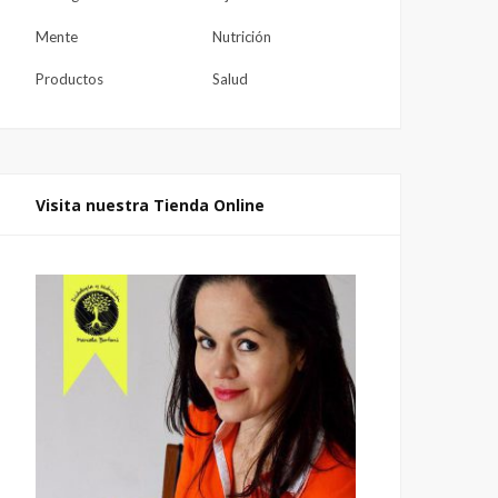
Mente
Nutrición
Productos
Salud
Visita nuestra Tienda Online