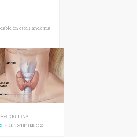
dable en esta Pandemia
OGLOBULINA
D
18 NOVIEMBRE, 2020