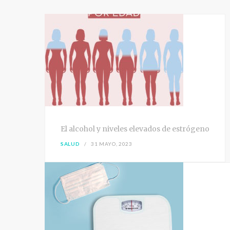
El alcohol y niveles elevados de estrógeno
SALUD
31 MAYO, 2023