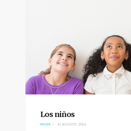
Los niños
HIJOS
11 AGOSTO, 2016