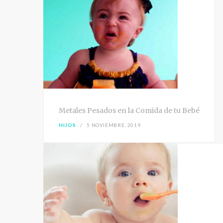
Metales Pesados en la Comida de tu Bebé
HIJOS
5 NOVIEMBRE, 2019