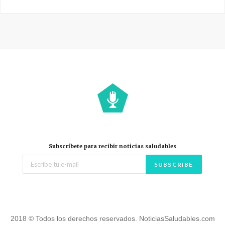
Subscríbete para recibir noticias saludables
2018 © Todos los derechos reservados. NoticiasSaludables.com