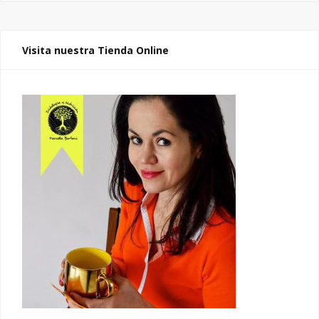
Visita nuestra Tienda Online