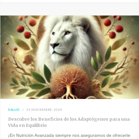
SALUD
25 NOVIEMBRE, 2024
Descubre los Beneficios de los Adaptógenos para una
Vida en Equilibrio
¡En Nutrición Avanzada siempre nos aseguramos de ofrecerte