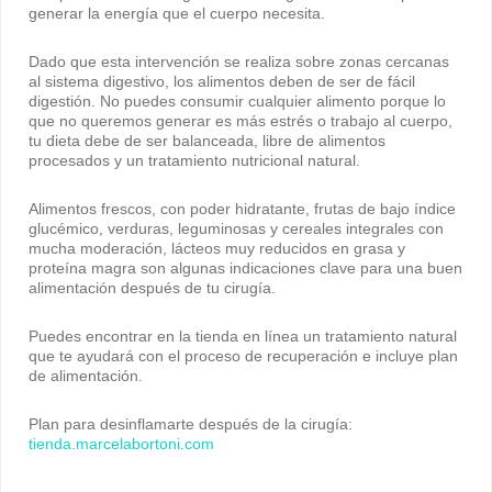
generar la energía que el cuerpo necesita.
Dado que esta intervención se realiza sobre zonas cercanas
al sistema digestivo, los alimentos deben de ser de fácil
digestión. No puedes consumir cualquier alimento porque lo
que no queremos generar es más estrés o trabajo al cuerpo,
tu dieta debe de ser balanceada, libre de alimentos
procesados y un tratamiento nutricional natural.
Alimentos frescos, con poder hidratante, frutas de bajo índice
glucémico, verduras, leguminosas y cereales integrales con
mucha moderación, lácteos muy reducidos en grasa y
proteína magra son algunas indicaciones clave para una buen
alimentación después de tu cirugía.
Puedes encontrar en la tienda en línea un tratamiento natural
que te ayudará con el proceso de recuperación e incluye plan
de alimentación.
Plan para desinflamarte después de la cirugía:
tienda.marcelabortoni.com