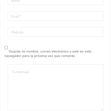
Name
*
Email
*
Website
Guarda mi nombre, correo electrónico y web en este
navegador para la próxima vez que comente.