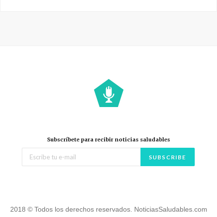
Subscríbete para recibir noticias saludables
2018 © Todos los derechos reservados. NoticiasSaludables.com