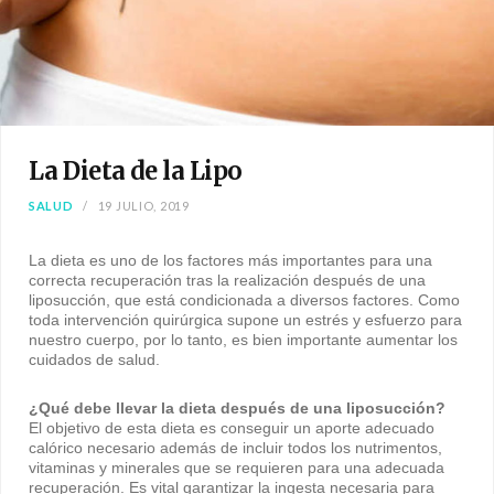
La Dieta de la Lipo
SALUD
19 JULIO, 2019
La dieta es uno de los factores más importantes para una
correcta recuperación tras la realización después de una
liposucción, que está condicionada a diversos factores. Como
toda intervención quirúrgica supone un estrés y esfuerzo para
nuestro cuerpo, por lo tanto, es bien importante aumentar los
cuidados de salud.
¿Qué debe llevar la dieta después de una liposucción?
El objetivo de esta dieta es conseguir un aporte adecuado
calórico necesario además de incluir todos los nutrimentos,
vitaminas y minerales que se requieren para una adecuada
recuperación. Es vital garantizar la ingesta necesaria para