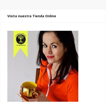
Visita nuestra Tienda Online