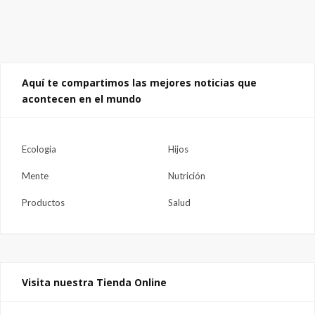
Aquí te compartimos las mejores noticias que
acontecen en el mundo
Ecologia
Hijos
Mente
Nutrición
Productos
Salud
Visita nuestra Tienda Online