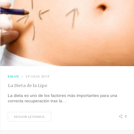
SALUD
19 JULIO, 2019
La Dieta de la Lipo
La dieta es uno de los factores más importantes para una
correcta recuperación tras la…
0
SEGUIR LEYENDO