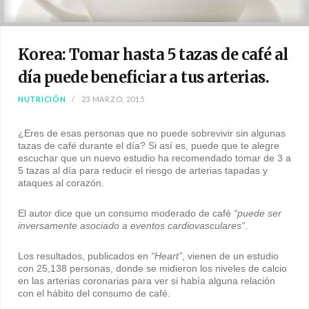
Korea: Tomar hasta 5 tazas de café al
día puede beneficiar a tus arterias.
NUTRICIÓN
23 MARZO, 2015
¿Eres de esas personas que no puede sobrevivir sin algunas
tazas de café durante el día? Si así es, puede que te alegre
escuchar que un nuevo estudio ha recomendado tomar de 3 a
5 tazas al día para reducir el riesgo de arterias tapadas y
ataques al corazón.
El autor dice que un consumo moderado de café
“puede ser
inversamente asociado a eventos cardiovasculares”
.
Los resultados, publicados en
“Heart”
, vienen de un estudio
con 25,138 personas, donde se midieron los niveles de calcio
en las arterias coronarias para ver si había alguna relación
con el hábito del consumo de café.