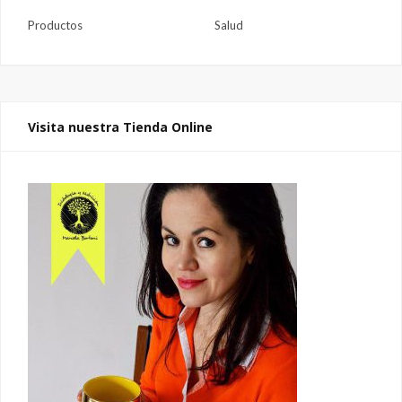
Productos
Salud
Visita nuestra Tienda Online