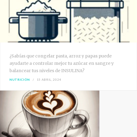
¿Sabías que congelar pasta, arroz y papas puede
ayudarte a controlar mejor tu azúcar en sangre y
balancear tus niveles de INSULINA?
NUTRICIÓN
15 ABRIL, 2024