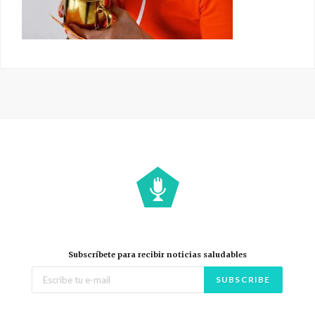
Subscríbete para recibir noticias saludables