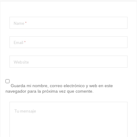
Name
*
Email
*
Website
Guarda mi nombre, correo electrónico y web en este
navegador para la próxima vez que comente.