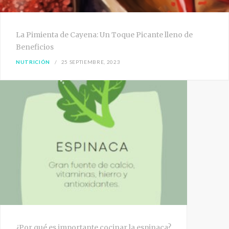
La Pimienta de Cayena: Un Toque Picante lleno de
Beneficios
NUTRICIÓN
25 SEPTIEMBRE, 2023
¿Por qué es importante cocinar la espinaca?