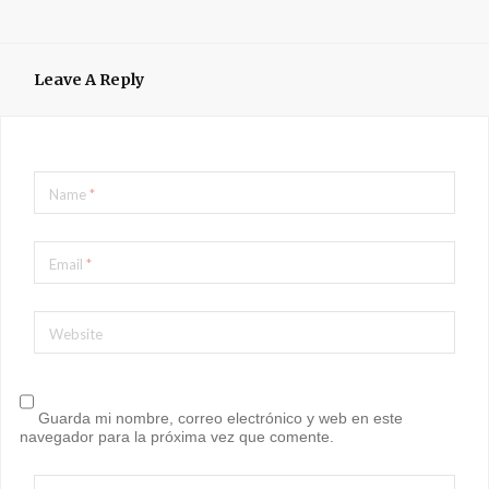
Leave A Reply
Name
*
Email
*
Website
Guarda mi nombre, correo electrónico y web en este
navegador para la próxima vez que comente.