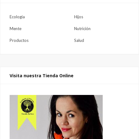
Ecologia
Hijos
Mente
Nutrición
Productos
Salud
Visita nuestra Tienda Online