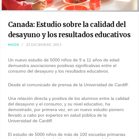
Canada: Estudio sobre la calidad del
desayuno y los resultados educativos
HIJOS
23 DICIEMBRE, 2015
Un nuevo estudio de 5000 niños de 9 a 11 años de edad
demuestra asociaciones positivas significativas entre el
consumo del desayuno y los resultados educativos.
Desde el comunicado de prensa de la Universidad de Cardiff:
Una relación directa y positiva de los alumnos entre la calidad
del desayuno y el consumo, y su nivel educativo, ha
demostrado, por primera vez, en un nuevo estudio pionero
llevado a cabo por expertos en salud pública de la
Universidad de Cardiff.
El estudio de 5000 niños de más de 100 escuelas primarias