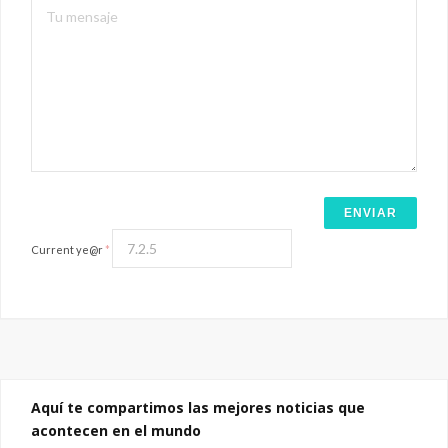
Current ye@r
*
Aquí te compartimos las mejores noticias que
acontecen en el mundo