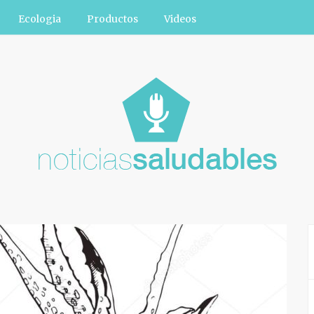
Ecologia
Productos
Videos