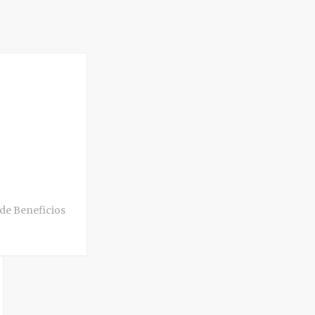
de Beneficios