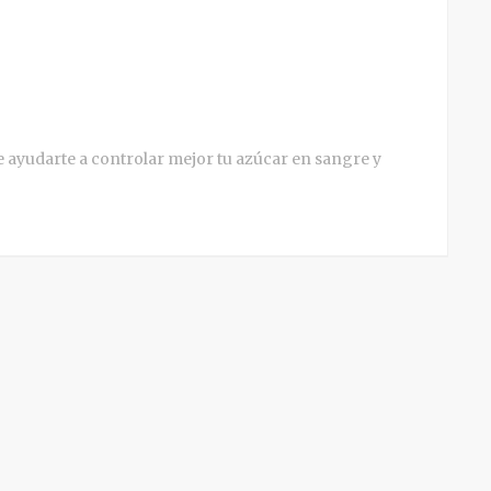
e ayudarte a controlar mejor tu azúcar en sangre y