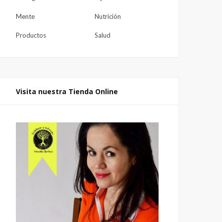
Mente
Nutrición
Productos
Salud
Visita nuestra Tienda Online