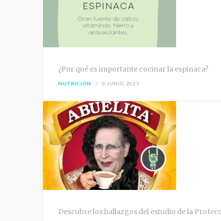
¿Por qué es importante cocinar la espinaca?
NUTRICIÓN
6 JUNIO, 2023
Descubre los hallazgos del estudio de la Profec