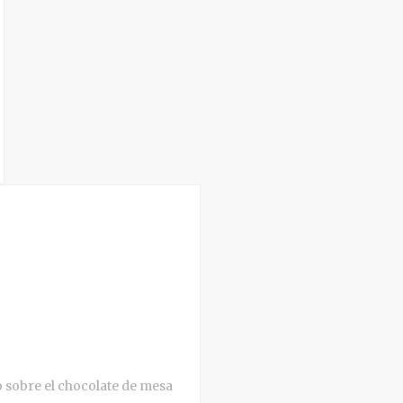
o sobre el chocolate de mesa