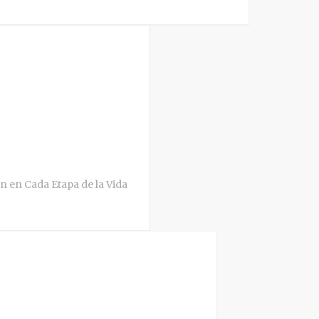
en en Cada Etapa de la Vida