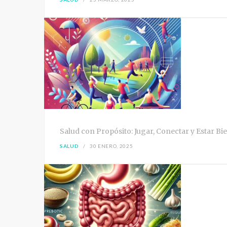
Salud con Propósito: Jugar, Conectar y Estar Bi
SALUD
30 ENERO, 2025