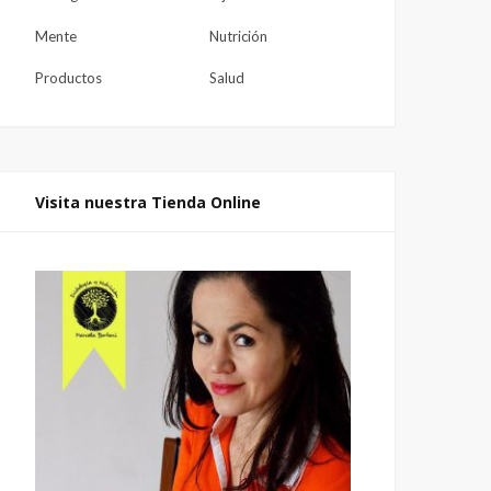
Mente
Nutrición
Productos
Salud
Visita nuestra Tienda Online