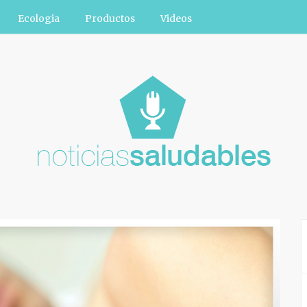
Ecologia
Productos
Videos