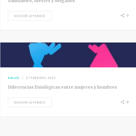
Saludables, fuertes y delgados
0
SEGUIR LEYENDO
SALUD
27 FEBRERO, 2015
Diferencias fisiológicas entre mujeres y hombres
0
SEGUIR LEYENDO