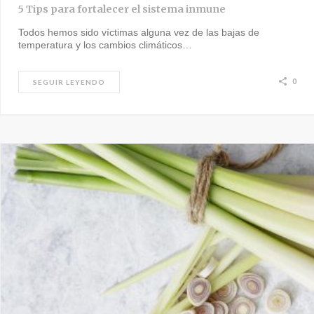
5 Tips para fortalecer el sistema inmune
Todos hemos sido víctimas alguna vez de las bajas de
temperatura y los cambios climáticos…
0
SEGUIR LEYENDO