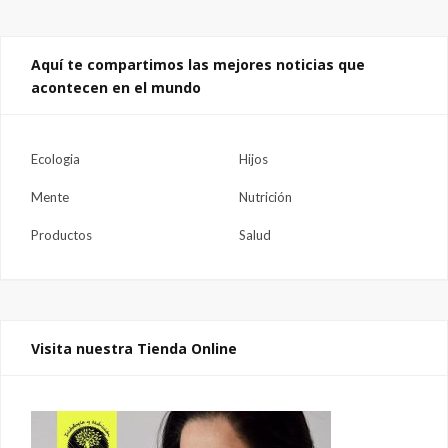
Aquí te compartimos las mejores noticias que
acontecen en el mundo
Ecologia
Hijos
Mente
Nutrición
Productos
Salud
Visita nuestra Tienda Online