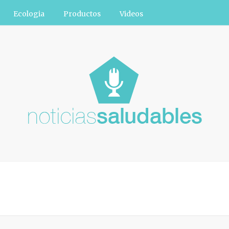
Ecologia
Productos
Videos