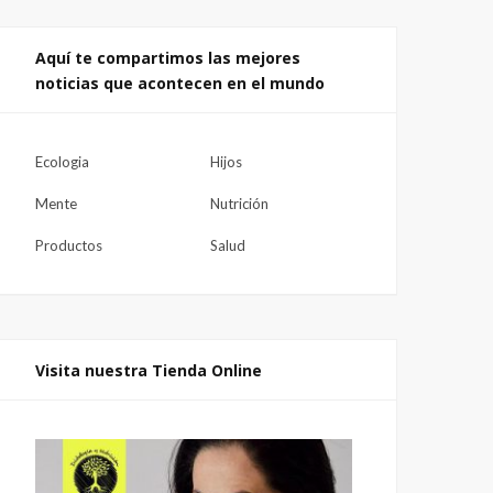
Aquí te compartimos las mejores
noticias que acontecen en el mundo
Ecologia
Hijos
Mente
Nutrición
Productos
Salud
Visita nuestra Tienda Online